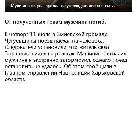
Мужчина не реагировал на упреждающие сигналы.
От полученных травм мужчина погиб.
В четверг 11 июля в Змиевской громаде
Чугуевщины поезд наехал на человека.
Следователи установили, что житель села
Тарановка сидел на рельсах. Машинист сигналил
мужчине и экстренно затормозил, однако поезд
остановить не удалось. Об этом сообщили в
Главном управлении Нацполиции Харьковской
области.