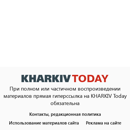
При полном или частичном воспроизведении
материалов прямая гиперссылка на KHARKIV Today
обязательна
Контакты, редакционная политика
Footer
menu
Использование материалов сайта
Реклама на сайте