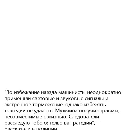
"Во избежание наезда машинисты неоднократно
применяли световые и звуковые сигналы и
экстренное торможение, однако избежать
трагедии не удалось. Мужчина получил травмы,
несовместимые с жизнью. Следователи
расследуют обстоятельства трагедии", —
рассказали в полиции.