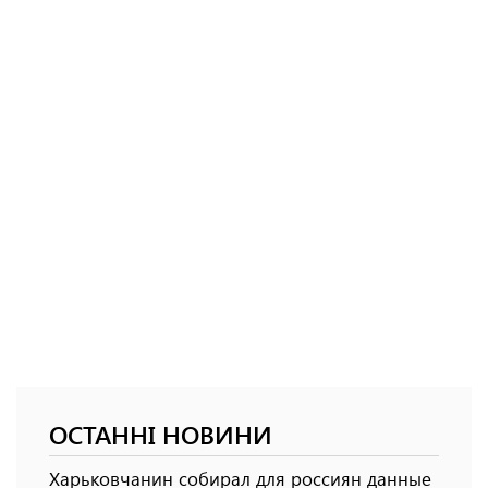
ОСТАННІ НОВИНИ
Харьковчанин собирал для россиян данные