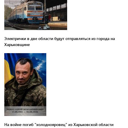
Электрички в две области будут отправляться из города на
Харьковщине
На войне погиб "холоднояровец" из Харьковской области