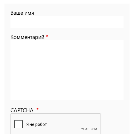
Ваше имя
Комментарий
CAPTCHA