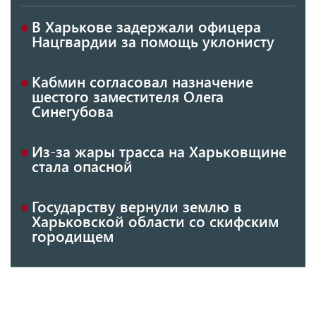
В Харькове задержали офицера
Нацгвардии за помощь уклонисту
Кабмин согласовал назначение
шестого заместителя Олега
Синегубова
Из-за жары трасса на Харьковщине
стала опасной
Государству вернули землю в
Харьковской области со скифским
городищем