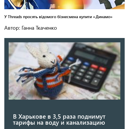
Автор: Ганна Ткаченко
В Харькове в 3,5 раза поднимут
тарифы на воду и канализацию