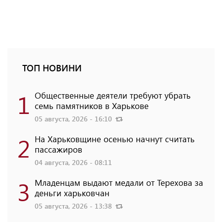
ТОП НОВИНИ
1
Общественные деятели требуют убрать
семь памятников в Харькове
05 августа, 2026 - 16:10
2
На Харьковщине осенью начнут считать
пассажиров
04 августа, 2026 - 08:11
3
Младенцам выдают медали от Терехова за
деньги харьковчан
05 августа, 2026 - 13:38