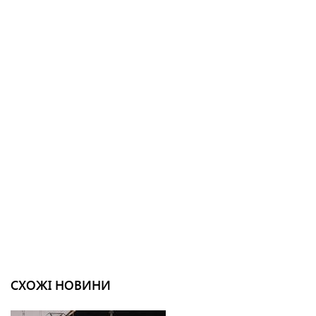
СХОЖІ НОВИНИ