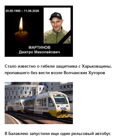
Стало известно о гибели защитника с Харьковщины,
пропавшего без вести возле Волчанских Хуторов
В Балаклею запустили еще один рельсовый автобус