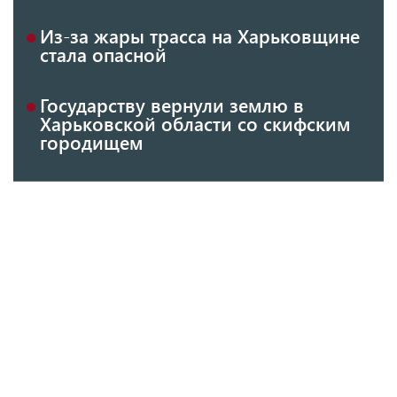
Из-за жары трасса на Харьковщине
стала опасной
Государству вернули землю в
Харьковской области со скифским
городищем