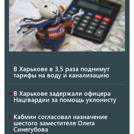
В Харькове в 3,5 раза поднимут
тарифы на воду и канализацию
В Харькове задержали офицера
Нацгвардии за помощь уклонисту
Кабмин согласовал назначение
шестого заместителя Олега
Синегубова