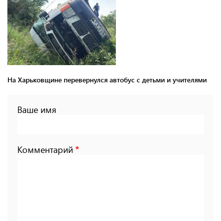
На Харьковщине перевернулся автобус с детьми и учителями
Ваше имя
Комментарий