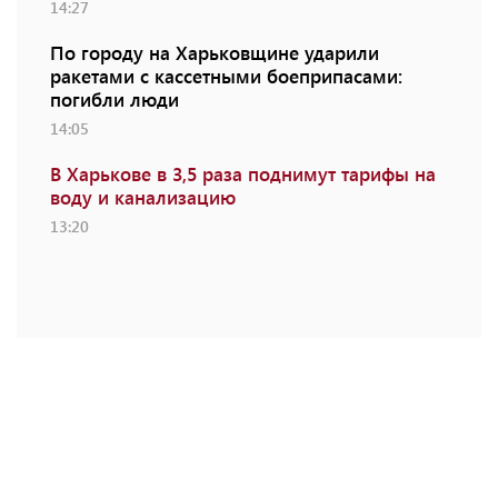
14:27
По городу на Харьковщине ударили
ракетами с кассетными боеприпасами:
погибли люди
14:05
В Харькове в 3,5 раза поднимут тарифы на
воду и канализацию
13:20