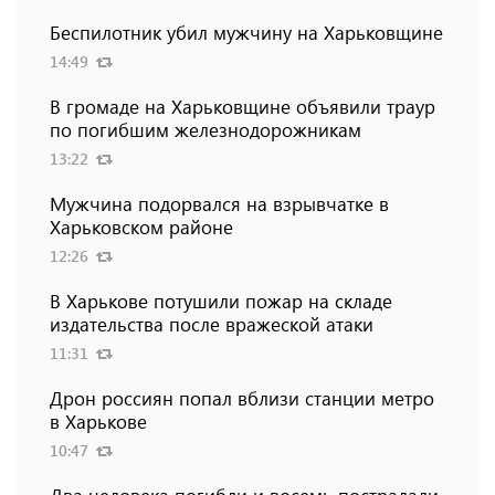
Беспилотник убил мужчину на Харьковщине
14:49
В громаде на Харьковщине объявили траур
по погибшим железнодорожникам
13:22
Мужчина подорвался на взрывчатке в
Харьковском районе
12:26
В Харькове потушили пожар на складе
издательства после вражеской атаки
11:31
Дрон россиян попал вблизи станции метро
в Харькове
10:47