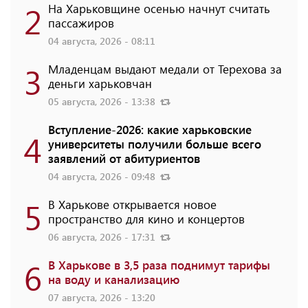
2
На Харьковщине осенью начнут считать
пассажиров
04 августа, 2026 - 08:11
3
Младенцам выдают медали от Терехова за
деньги харьковчан
05 августа, 2026 - 13:38
Вступление-2026: какие харьковские
4
университеты получили больше всего
заявлений от абитуриентов
04 августа, 2026 - 09:48
5
В Харькове открывается новое
пространство для кино и концертов
06 августа, 2026 - 17:31
6
В Харькове в 3,5 раза поднимут тарифы
на воду и канализацию
07 августа, 2026 - 13:20