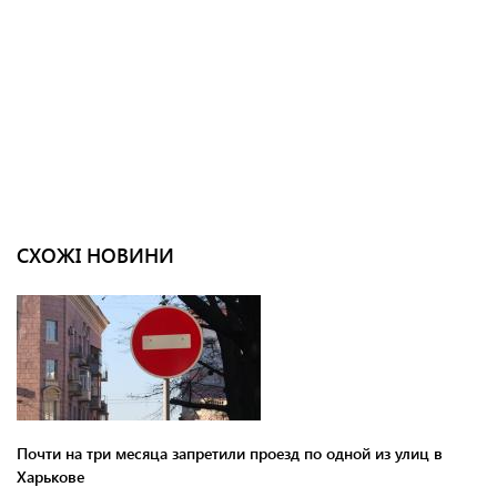
СХОЖІ НОВИНИ
Почти на три месяца запретили проезд по одной из улиц в
Харькове