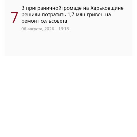
В приграничнойгромаде на Харьковщине
7
решили потратить 1,7 млн ​​гривен на
ремонт сельсовета
06 августа, 2026 - 13:13