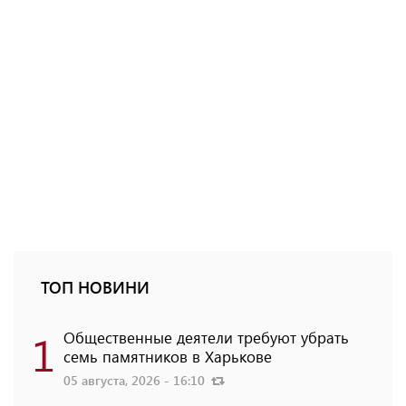
ТОП НОВИНИ
1
Общественные деятели требуют убрать
семь памятников в Харькове
05 августа, 2026 - 16:10