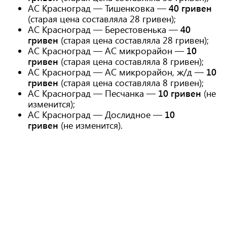
АС Красноград — Тишенковка —
40 гривен
(старая цена составляла 28 гривен);
АС Красноград — Берестовенька —
40
гривен
(старая цена составляла 28 гривен);
АС Красноград — АС микрорайон —
10
гривен
(старая цена составляла 8 гривен);
АС Красноград — АС микрорайон, ж/д —
10
гривен
(старая цена составляла 8 гривен);
АС Красноград — Песчанка —
10 гривен
(не
изменится);
АС Красноград — Дослидное —
10
гривен
(не изменится).