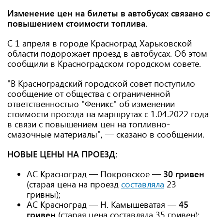
Изменение цен на билеты в автобусах связано с
повышением стоимости топлива.
С 1 апреля в городе Красноград Харьковской
области подорожает проезд в автобусах. Об этом
сообщили в Красноградском городском совете.
"В Красноградский городской совет поступило
сообщение от общества с ограниченной
ответственностью "Феникс" об изменении
стоимости проезда на маршрутах с 1.04.2022 года
в связи с повышением цен на топливно-
смазочные материалы", — сказано в сообщении.
НОВЫЕ ЦЕНЫ НА ПРОЕЗД:
АС Красноград — Покровское —
30 гривен
(старая цена на проезд
составляла
23
гривны);
АС Красноград — Н. Камышеватая —
45
гривен
(старая цена составляла 35 гривен);