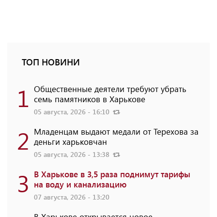
ТОП НОВИНИ
1
Общественные деятели требуют убрать
семь памятников в Харькове
05 августа, 2026 - 16:10
2
Младенцам выдают медали от Терехова за
деньги харьковчан
05 августа, 2026 - 13:38
3
В Харькове в 3,5 раза поднимут тарифы
на воду и канализацию
07 августа, 2026 - 13:20
В Харькове открывается новое