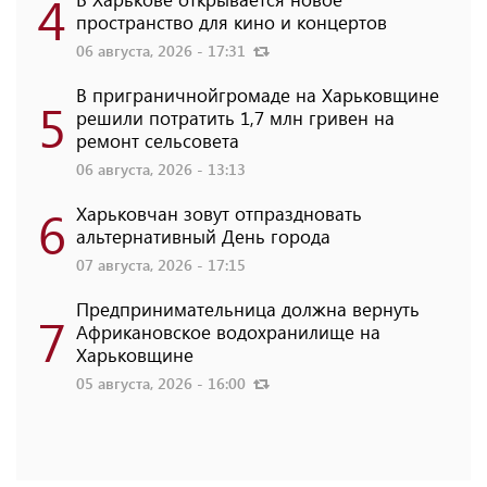
4
пространство для кино и концертов
06 августа, 2026 - 17:31
В приграничнойгромаде на Харьковщине
5
решили потратить 1,7 млн ​​гривен на
ремонт сельсовета
06 августа, 2026 - 13:13
6
Харьковчан зовут отпраздновать
альтернативный День города
07 августа, 2026 - 17:15
Предпринимательница должна вернуть
7
Африкановское водохранилище на
Харьковщине
05 августа, 2026 - 16:00