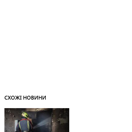
СХОЖІ НОВИНИ