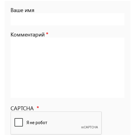
Ваше имя
Комментарий
CAPTCHA