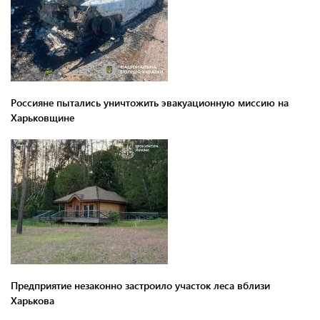
Россияне пытались уничтожить эвакуационную миссию на
Харьковщине
Предприятие незаконно застроило участок леса вблизи
Харькова