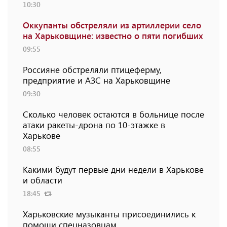
10:30
Оккупанты обстреляли из артиллерии село
на Харьковщине: известно о пяти погибших
09:55
Россияне обстреляли птицеферму,
предприятие и АЗС на Харьковщине
09:30
Сколько человек остаются в больнице после
атаки ракеты-дрона по 10-этажке в
Харькове
08:55
Какими будут первые дни недели в Харькове
и области
18:45
Харьковские музыканты присоединились к
помощи спецназовцам