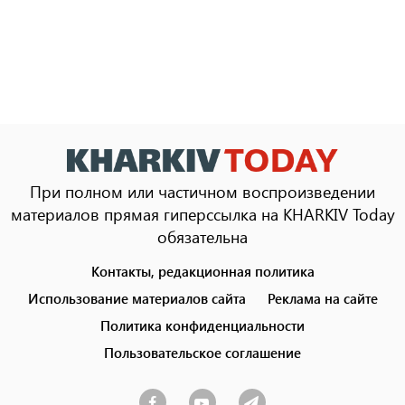
При полном или частичном воспроизведении
материалов прямая гиперссылка на KHARKIV Today
обязательна
Контакты, редакционная политика
Footer
menu
Использование материалов сайта
Реклама на сайте
Политика конфиденциальности
Пользовательское соглашение