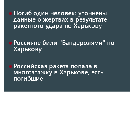
Погиб один человек: уточнены
данные о жертвах в результате
ракетного удара по Харькову
Россияне били "Бандеролями" по
Харькову
Российская ракета попала в
многоэтажку в Харькове, есть
погибшие