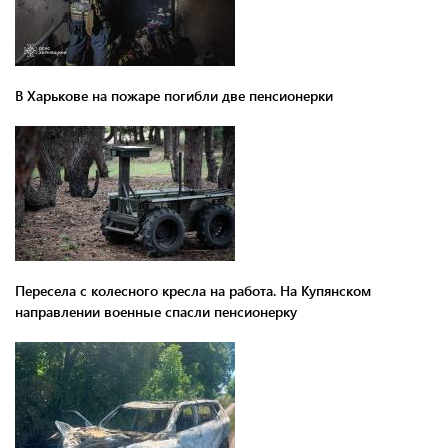
В Харькове на пожаре погибли две пенсионерки
Пересела с колесного кресла на работа. На Купянском
направлении военные спасли пенсионерку