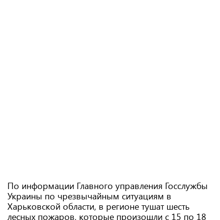
По информации Главного управления Госслужбы
Украины по чрезвычайным ситуациям в
Харьковской области, в регионе тушат шесть
лесных пожаров, которые произошли с 15 по 18