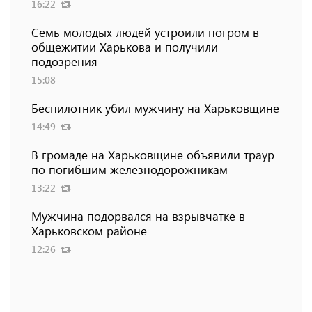
16:22
Семь молодых людей устроили погром в
общежитии Харькова и получили
подозрения
15:08
Беспилотник убил мужчину на Харьковщине
14:49
В громаде на Харьковщине объявили траур
по погибшим железнодорожникам
13:22
Мужчина подорвался на взрывчатке в
Харьковском районе
12:26