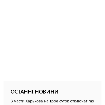
ОСТАННІ НОВИНИ
В части Харькова на трое суток отключат газ