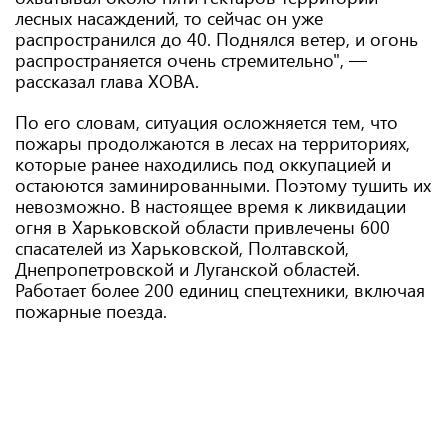
лесных насаждений, то сейчас он уже
распространился до 40. Поднялся ветер, и огонь
распространяется очень стремительно", —
рассказал глава ХОВА.
По его словам, ситуация осложняется тем, что
пожары продолжаются в лесах на территориях,
которые ранее находились под оккупацией и
остаюются заминированными. Поэтому тушить их
невозможно. В настоящее время к ликвидации
огня в Харьковской области привлечены 600
спасателей из Харьковской, Полтавской,
Днепропетровской и Луганской областей.
Работает более 200 единиц спецтехники, включая
пожарные поезда.