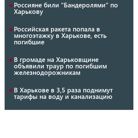
Россияне били "Бандеролями" по
Харькову
Российская ракета попала в
многоэтажку в Харькове, есть
погибшие
В громаде на Харьковщине
объявили траур по погибшим
железнодорожникам
В Харькове в 3,5 раза поднимут
тарифы на воду и канализацию