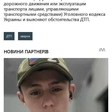
дорожного движения или эксплуатации
транспорта лицами, управляющими
транспортными средствами) Уголовного кодекса
Украины и выясняют обстоятельства ДТП.
ДТП
авария