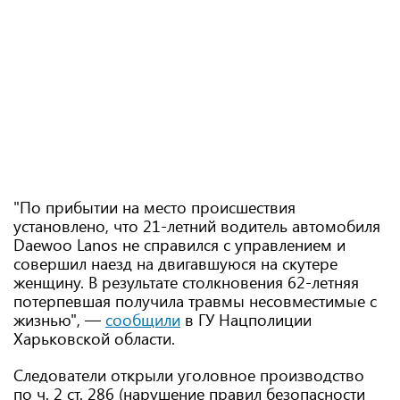
"По прибытии на место происшествия
установлено, что 21-летний водитель автомобиля
Daewoo Lanos не справился с управлением и
совершил наезд на двигавшуюся на скутере
женщину. В результате столкновения 62-летняя
потерпевшая получила травмы несовместимые с
жизнью", —
сообщили
в ГУ Нацполиции
Харьковской области.
Следователи открыли уголовное производство
по ч. 2 ст. 286 (нарушение правил безопасности