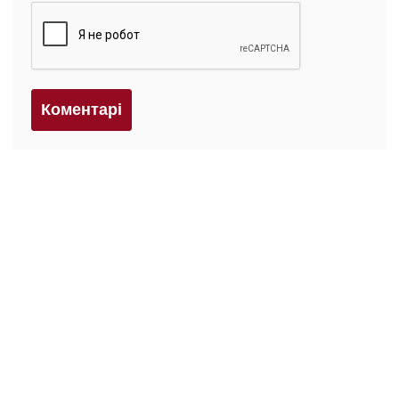
Коментарi