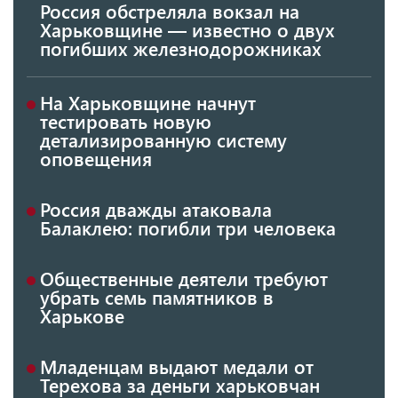
Россия обстреляла вокзал на
Харьковщине — известно о двух
погибших железнодорожниках
На Харьковщине начнут
тестировать новую
детализированную систему
оповещения
Россия дважды атаковала
Балаклею: погибли три человека
Общественные деятели требуют
убрать семь памятников в
Харькове
Младенцам выдают медали от
Терехова за деньги харьковчан