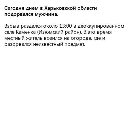
Сегодня днем ​​в Харьковской области
подорвался мужчина.
Взрыв раздался около 13:00 в деоккупированном
селе Каменка (Изюмский район). В это время
местный житель возился на огороде, где и
разорвался неизвестный предмет.