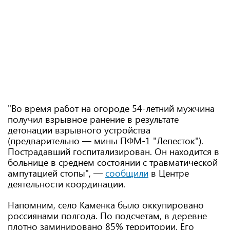
"Во время работ на огороде 54-летний мужчина
получил взрывное ранение в результате
детонации взрывного устройства
(предварительно — мины ПФМ-1 "Лепесток").
Пострадавший госпитализирован. Он находится в
больнице в среднем состоянии с травматической
ампутацией стопы", —
сообщили
в Центре
деятельности координации.
Напомним, село Каменка было оккупировано
россиянами полгода. По подсчетам, в деревне
плотно заминировано 85% территории. Его