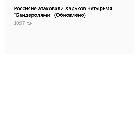
Россияне атаковали Харьков четырьмя
"Бандеролями" (Обновлено)
10:07