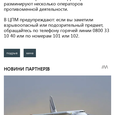
разминируют несколько операторов
противоменной деятельности.
В ЦПМ предупреждают: если вы заметили
взрывоопасный или подозрительный предмет,
обращайтесь по телефону горячей линии 0800 33
10 40 или по номерам 101 или 102.
подрыв
мина