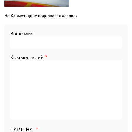
На Харьковщине подорвался человек
Ваше имя
Комментарий
CAPTCHA