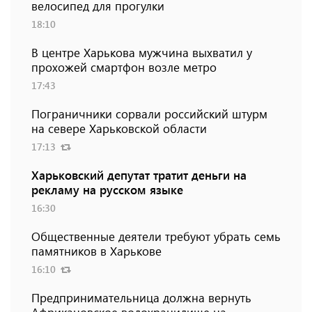
велосипед для прогулки
18:10
В центре Харькова мужчина выхватил у
прохожей смартфон возле метро
17:43
Пограничники сорвали российский штурм
на севере Харьковской области
17:13
Харьковский депутат тратит деньги на
рекламу на русском языке
16:30
Общественные деятели требуют убрать семь
памятников в Харькове
16:10
Предпринимательница должна вернуть