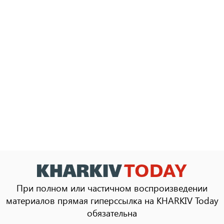
При полном или частичном воспроизведении
материалов прямая гиперссылка на KHARKIV Today
обязательна