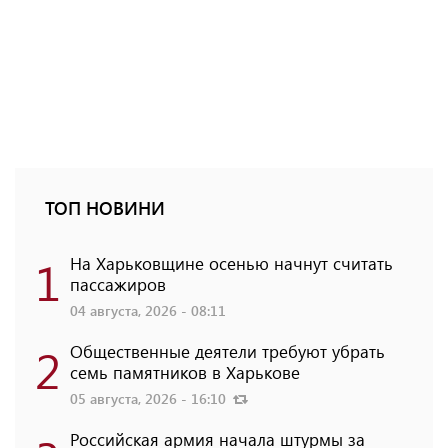
ТОП НОВИНИ
1
На Харьковщине осенью начнут считать
пассажиров
04 августа, 2026 - 08:11
2
Общественные деятели требуют убрать
семь памятников в Харькове
05 августа, 2026 - 16:10
Российская армия начала штурмы за