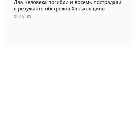
Два человека погибли и восемь пострадали
в результате обстрелов Харьковщины
09:15