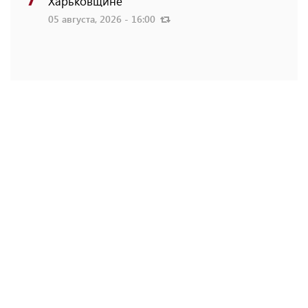
Харьковщине
05 августа, 2026 - 16:00