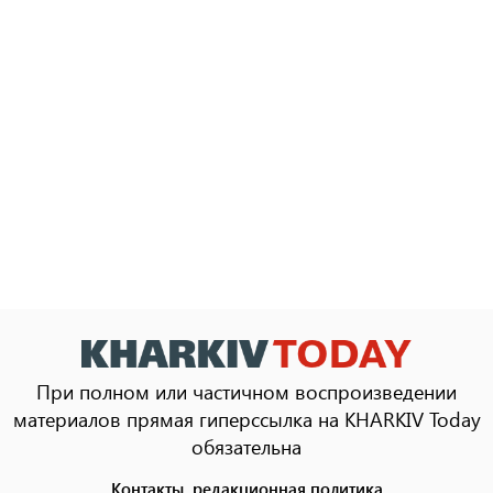
При полном или частичном воспроизведении
материалов прямая гиперссылка на KHARKIV Today
обязательна
Контакты, редакционная политика