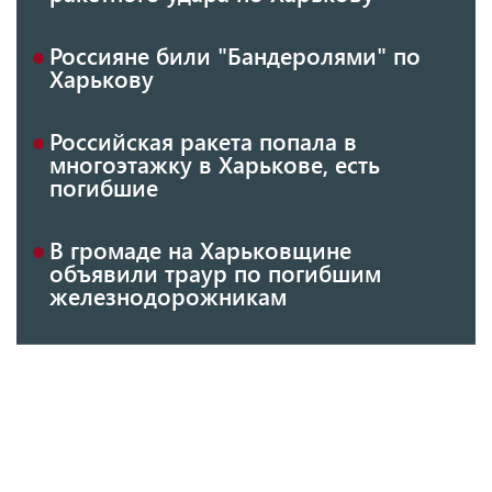
Россияне били "Бандеролями" по
Харькову
Российская ракета попала в
многоэтажку в Харькове, есть
погибшие
В громаде на Харьковщине
объявили траур по погибшим
железнодорожникам