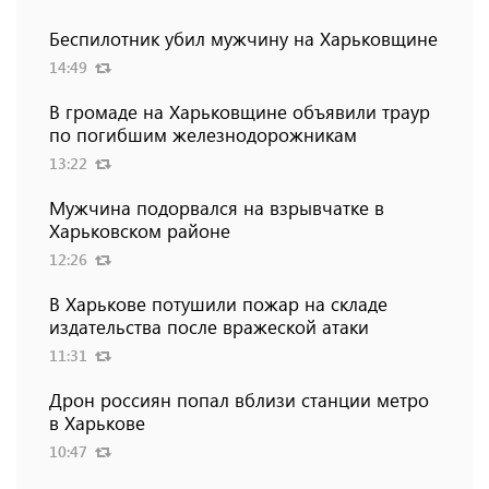
Беспилотник убил мужчину на Харьковщине
14:49
В громаде на Харьковщине объявили траур
по погибшим железнодорожникам
13:22
Мужчина подорвался на взрывчатке в
Харьковском районе
12:26
В Харькове потушили пожар на складе
издательства после вражеской атаки
11:31
Дрон россиян попал вблизи станции метро
в Харькове
10:47