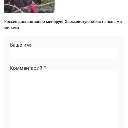
Россия дистанционно минирует Харьковскую область новыми
минами
Ваше имя
Комментарий