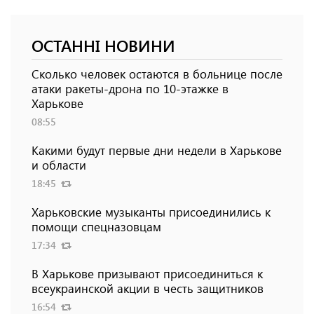
ОСТАННІ НОВИНИ
Сколько человек остаются в больнице после
атаки ракеты-дрона по 10-этажке в
Харькове
08:55
Какими будут первые дни недели в Харькове
и области
18:45
Харьковские музыканты присоединились к
помощи спецназовцам
17:34
В Харькове призывают присоединиться к
всеукраинской акции в честь защитников
16:54