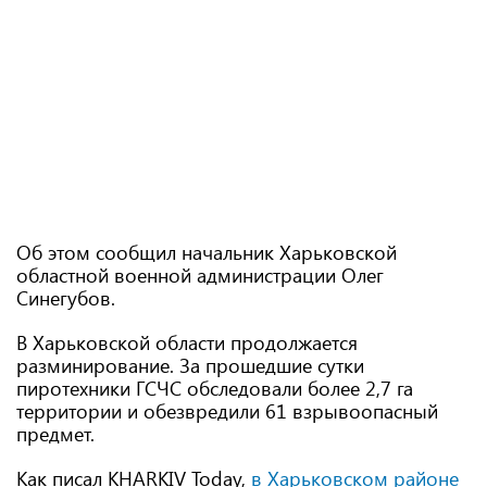
Об этом сообщил начальник Харьковской
областной военной администрации Олег
Синегубов.
В Харьковской области продолжается
разминирование. За прошедшие сутки
пиротехники ГСЧС обследовали более 2,7 га
территории и обезвредили 61 взрывоопасный
предмет.
Как писал KHARKIV Today,
в Харьковском районе