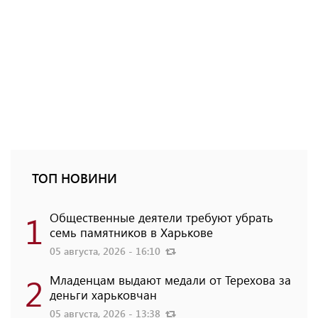
ТОП НОВИНИ
1
Общественные деятели требуют убрать
семь памятников в Харькове
05 августа, 2026 - 16:10
2
Младенцам выдают медали от Терехова за
деньги харьковчан
05 августа, 2026 - 13:38