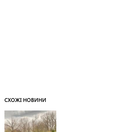
СХОЖІ НОВИНИ