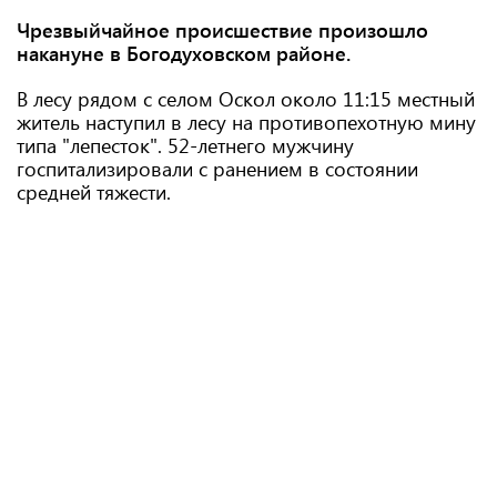
Чрезвыйчайное происшествие произошло
накануне в Богодуховском районе.
В лесу рядом с селом Оскол около 11:15 местный
житель наступил в лесу на противопехотную мину
типа "лепесток". 52-летнего мужчину
госпитализировали с ранением в состоянии
средней тяжести.