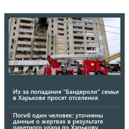
Из-за попадания "Бандероли" семьи
в Харькове просят отселения
Погиб один человек: уточнены
данные о жертвах в результате
ракетного удара по Харькову