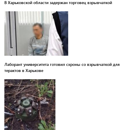
В Харьковской области задержан торговец взрывчаткой
Лаборант университета готовил схроны со взрывчаткой для
терактов в Харькове