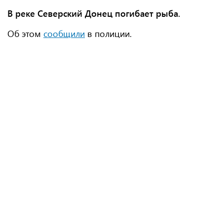
В реке Северский Донец погибает рыба.
Об этом
сообщили
в полиции.