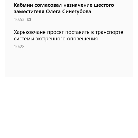
Кабмин согласовал назначение шестого
заместителя Олега Синегубова
10:53
Харьковчане просят поставить в транспорте
системы экстренного оповещения
10:28