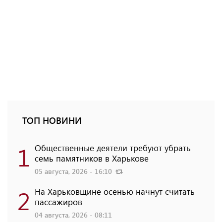
ТОП НОВИНИ
1
Общественные деятели требуют убрать
семь памятников в Харькове
05 августа, 2026 - 16:10
2
На Харьковщине осенью начнут считать
пассажиров
04 августа, 2026 - 08:11