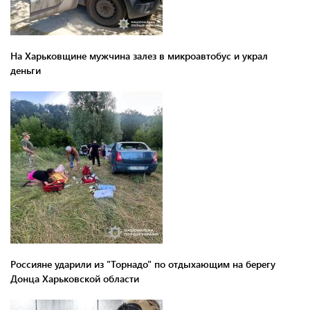
На Харьковщине мужчина залез в микроавтобус и украл
деньги
Россияне ударили из "Торнадо" по отдыхающим на берегу
Донца Харьковской области