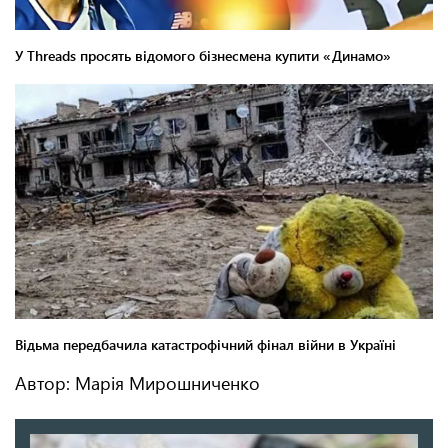
Автор: Марія Мирошниченко