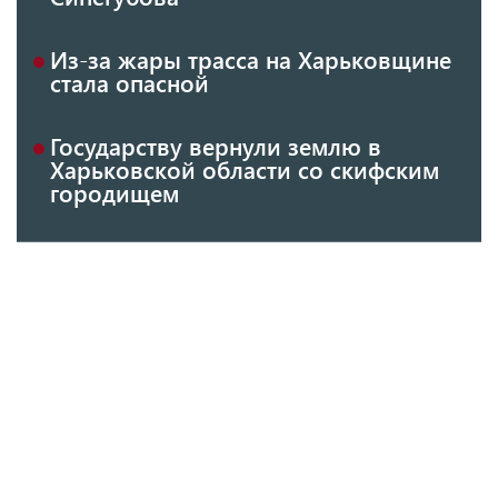
Из-за жары трасса на Харьковщине
стала опасной
Государству вернули землю в
Харьковской области со скифским
городищем