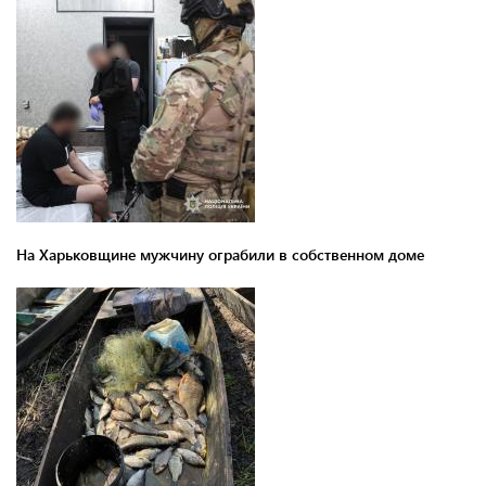
На Харьковщине мужчину ограбили в собственном доме