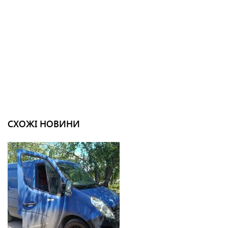
СХОЖІ НОВИНИ