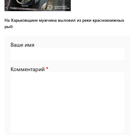
На Харьковщине мужчина выловил из реки краснокнижных
рыб
Ваше имя
Комментарий