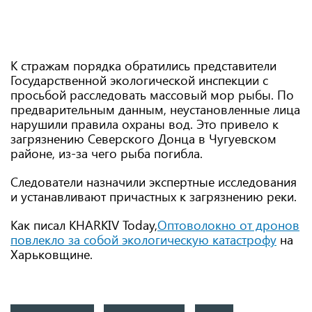
К стражам порядка обратились представители
Государственной экологической инспекции с
просьбой расследовать массовый мор рыбы. По
предварительным данным, неустановленные лица
нарушили правила охраны вод. Это привело к
загрязнению Северского Донца в Чугуевском
районе, из-за чего рыба погибла.
Следователи назначили экспертные исследования
и устанавливают причастных к загрязнению реки.
Как писал KHARKIV Today,
Оптоволокно от дронов
повлекло за собой экологическую катастрофу
на
Харьковщине.