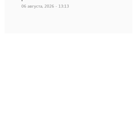
06 августа, 2026 - 13:13