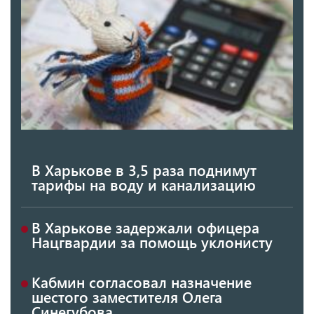
В Харькове в 3,5 раза поднимут
тарифы на воду и канализацию
В Харькове задержали офицера
Нацгвардии за помощь уклонисту
Кабмин согласовал назначение
шестого заместителя Олега
Синегубова