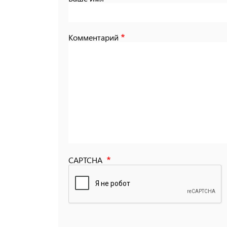
Комментарий
CAPTCHA