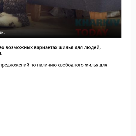
ек.
ех возможных вариантах жилья для людей,
ы.
 предложений по наличию свободного жилья для