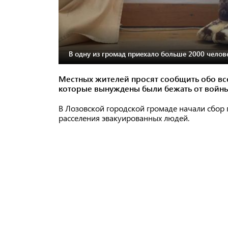
В одну из громад приехало больше 2000 челов
Местных жителей просят сообщить обо вс
которые вынуждены были бежать от войн
В Лозовской городской громаде начали сбор
расселения эвакуированных людей.