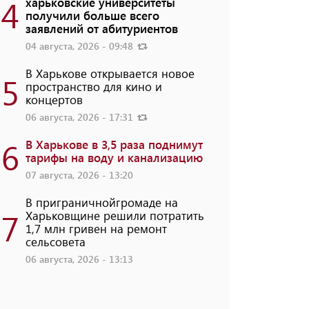
4
харьковские университеты
получили больше всего
заявлений от абитуриентов
04 августа, 2026 - 09:48
В Харькове открывается новое
5
пространство для кино и
концертов
06 августа, 2026 - 17:31
6
В Харькове в 3,5 раза поднимут
тарифы на воду и канализацию
07 августа, 2026 - 13:20
В приграничнойгромаде на
7
Харьковщине решили потратить
1,7 млн ​​гривен на ремонт
сельсовета
06 августа, 2026 - 13:13