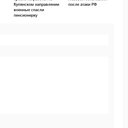
Купянском направлении
после атаки РФ
военные спасли
пенсионерку