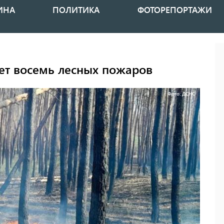
ИНА
ПОЛИТИКА
ФОТОРЕПОРТАЖИ
ет восемь лесных пожаров
Фото: ДСНС