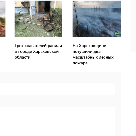
Трех спасателей ранили
На Харьковщине
в городе Харьковской
потушили два
области
масштабных лесных
пожара