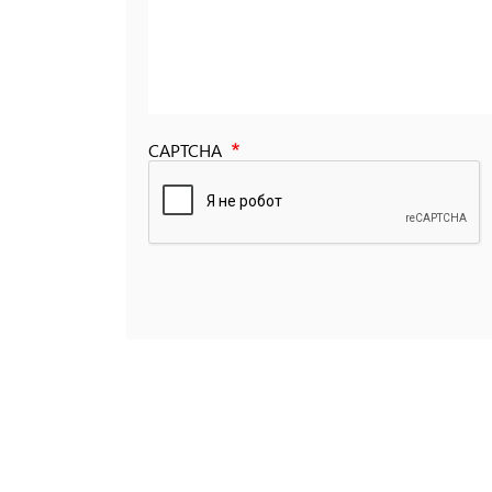
CAPTCHA