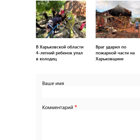
В Харьковской области
Враг ударил по
4-летний ребенок упал
пожарной части на
в колодец
Харьковщине
Ваше имя
Комментарий