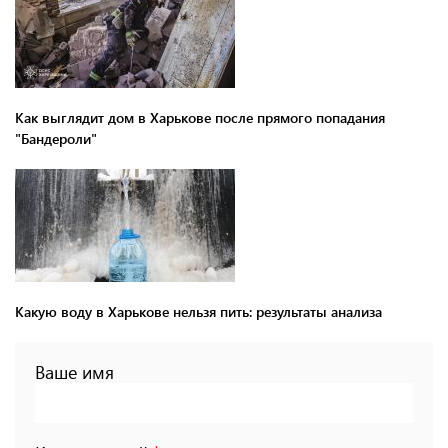
Как выглядит дом в Харькове после прямого попадания
"Бандероли"
Какую воду в Харькове нельзя пить: результаты анализа
Ваше имя