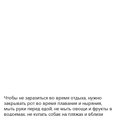
Чтобы не заразиться во время отдыха, нужно
закрывать рот во время плавания и ныряния,
мыть руки перед едой, не мыть овощи и фрукты в
водоемах, не купать собак на пляжах и вблизи