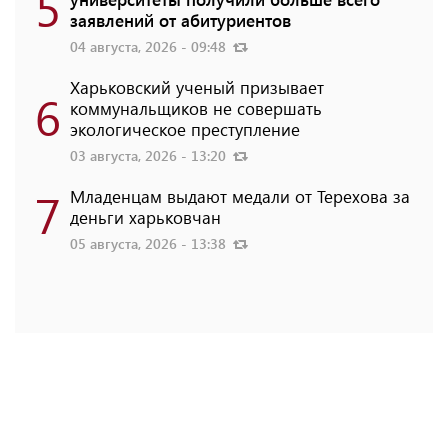
5
заявлений от абитуриентов
04 августа, 2026 - 09:48
Харьковский ученый призывает
6
коммунальщиков не совершать
экологическое преступление
03 августа, 2026 - 13:20
7
Младенцам выдают медали от Терехова за
деньги харьковчан
05 августа, 2026 - 13:38