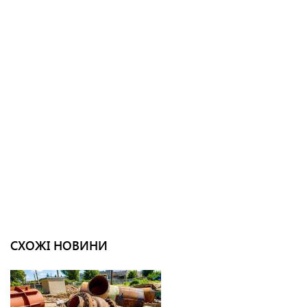
СХОЖІ НОВИНИ