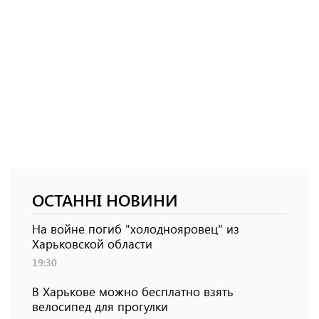
ОСТАННІ НОВИНИ
На войне погиб "холоднояровец" из
Харьковской области
19:30
В Харькове можно бесплатно взять
велосипед для прогулки