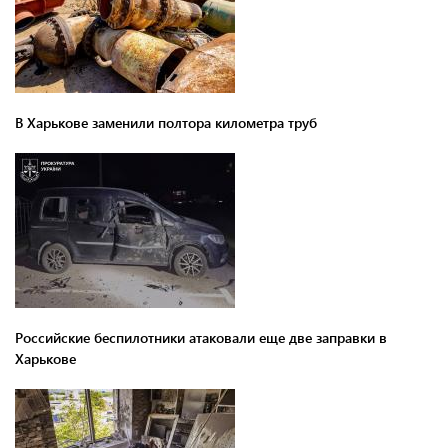
В Харькове заменили полтора километра труб
Российские беспилотники атаковали еще две заправки в
Харькове