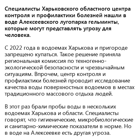
Специалисты Харьковского областного центра
контроля и профилактики болезней нашли в
воде Алексеевского лугопарка гельминты,
которые могут представлять угрозу для
человека.
С 2022 года в водоемах Харькова и пригороде
запрещено купаться. Такое решение приняла
региональная комиссия по техногенно-
экологической безопасности и чрезвычайным
ситуациям. Впрочем, центр контроля и
профилактики болезней проводит исследование
качества воды поверхностных водоемов в местах
традиционного массового отдыха людей.
В этот раз брали пробы воды в нескольких
водоемах Харькова и области. Специалисты
говорят, что гигиенические, микробиологические
и санитарно-химические показатели в норме. Но
в воде на Алексеевке есть другая угроза.