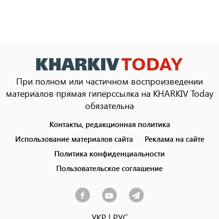
При полном или частичном воспроизведении
материалов прямая гиперссылка на KHARKIV Today
обязательна
Контакты, редакционная политика
Footer
menu
Использование материалов сайта
Реклама на сайте
Политика конфиденциальности
Пользовательское соглашение
УКР
|
РУС