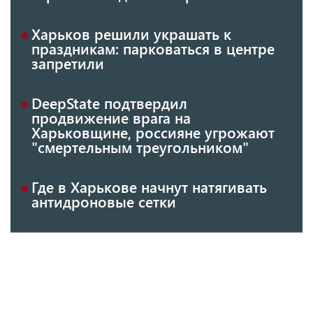
Харьков решили украшать к
праздникам: парковаться в центре
запретили
DeepState подтвердил
продвижение врага на
Харьковщине, россияне угрожают
"смертельным треугольником"
Где в Харькове начнут натягивать
антидроновые сетки