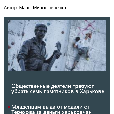
Автор: Марія Мирошниченко
Общественные деятели требуют
убрать семь памятников в Харькове
Младенцам выдают медали от
Терехова за деньги харьковчан