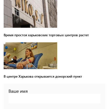
Время простоя харьковских торговых центров растет
В центре Харькова открывается донорский пункт
Ваше имя