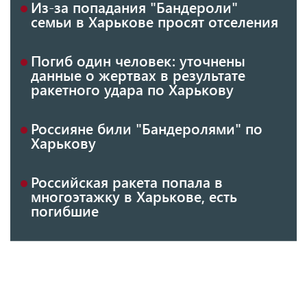
Из-за попадания "Бандероли"
семьи в Харькове просят отселения
Погиб один человек: уточнены
данные о жертвах в результате
ракетного удара по Харькову
Россияне били "Бандеролями" по
Харькову
Российская ракета попала в
многоэтажку в Харькове, есть
погибшие