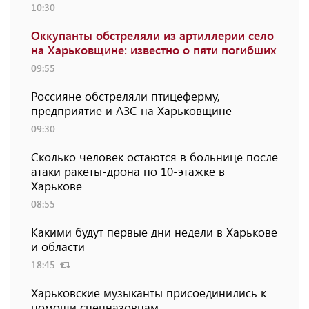
10:30
Оккупанты обстреляли из артиллерии село
на Харьковщине: известно о пяти погибших
09:55
Россияне обстреляли птицеферму,
предприятие и АЗС на Харьковщине
09:30
Сколько человек остаются в больнице после
атаки ракеты-дрона по 10-этажке в
Харькове
08:55
Какими будут первые дни недели в Харькове
и области
18:45
Харьковские музыканты присоединились к
помощи спецназовцам