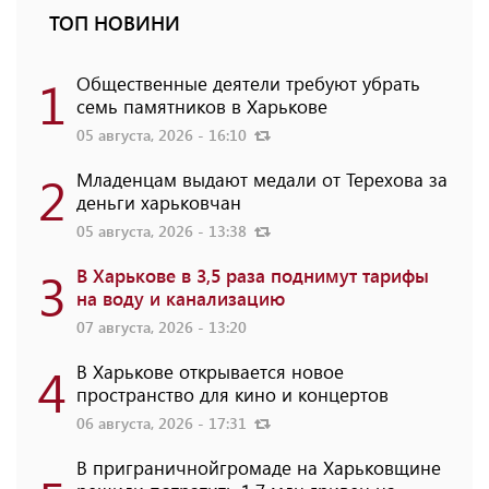
ТОП НОВИНИ
1
Общественные деятели требуют убрать
семь памятников в Харькове
05 августа, 2026 - 16:10
2
Младенцам выдают медали от Терехова за
деньги харьковчан
05 августа, 2026 - 13:38
3
В Харькове в 3,5 раза поднимут тарифы
на воду и канализацию
07 августа, 2026 - 13:20
4
В Харькове открывается новое
пространство для кино и концертов
06 августа, 2026 - 17:31
В приграничнойгромаде на Харьковщине