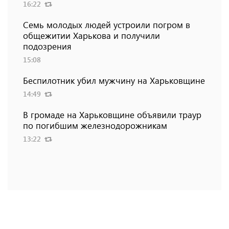
16:22
Семь молодых людей устроили погром в
общежитии Харькова и получили
подозрения
15:08
Беспилотник убил мужчину на Харьковщине
14:49
В громаде на Харьковщине объявили траур
по погибшим железнодорожникам
13:22