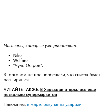
Магазины, которые уже работают:
Nike;
Welfare;
"Чудо Остров".
В торговом центре пообещали, что список будет
расширяться.
ЧИТАЙТЕ ТАКЖЕ:
В Харькове открылось еще
несколько супермаркетов
Напомним,
в марте оккупанты ударили