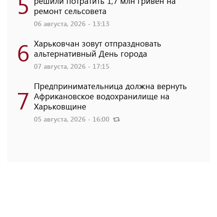
5
решили потратить 1,7 млн ​​гривен на
ремонт сельсовета
06 августа, 2026 - 13:13
6
Харьковчан зовут отпраздновать
альтернативный День города
07 августа, 2026 - 17:15
Предпринимательница должна вернуть
7
Африкановское водохранилище на
Харьковщине
05 августа, 2026 - 16:00