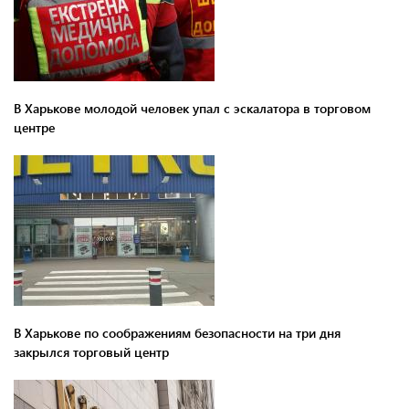
В Харькове молодой человек упал с эскалатора в торговом
центре
В Харькове по соображениям безопасности на три дня
закрылся торговый центр