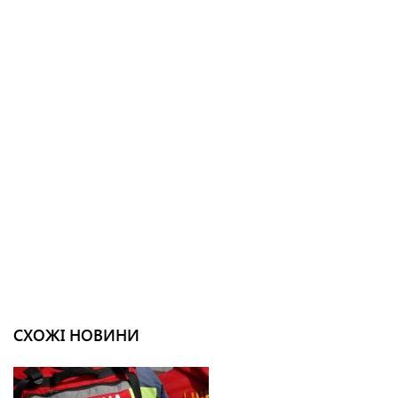
СХОЖІ НОВИНИ