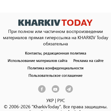
При полном или частичном воспроизведении
материалов прямая гиперссылка на KHARKIV Today
обязательна
Контакты, редакционная политика
Footer
menu
Использование материалов сайта
Реклама на сайте
Политика конфиденциальности
Пользовательское соглашение
УКР
|
РУС
© 2006-2026 "KharkivToday". Все права защищены.