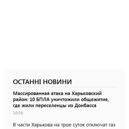
ОСТАННІ НОВИНИ
Массированная атака на Харьковский
район: 10 БПЛА уничтожили общежитие,
где жили переселенцы из Донбасса
10:56
В части Харькова на трое суток отключат газ