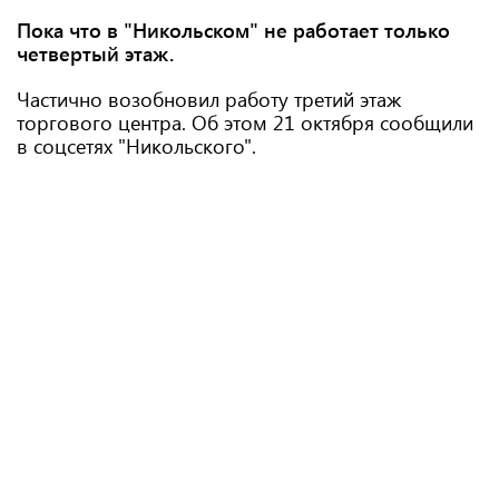
Пока что в "Никольском" не работает только
четвертый этаж.
Частично возобновил работу третий этаж
торгового центра. Об этом 21 октября сообщили
в соцсетях "Никольского".