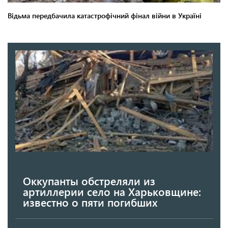
Оккупанты обстреляли из
артиллерии село на Харьковщине:
известно о пяти погибших