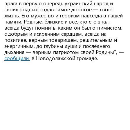
врага в первую очередь украинский народ и
своих родных, отдав самое дорогое — свою
жизнь. Его мужество и героизм навсегда в нашей
памяти. Родные, близкие и все, кто его знал,
всегда будут помнить, каким он был оптимистом,
с добрым и искренним сердцем, всегда на
позитиве, верным товарищем, решительным и
энергичным, до глубины души и последнего
дыхания — верным патриотом своей Родины", —
сообщили
в Новодолажской громаде.