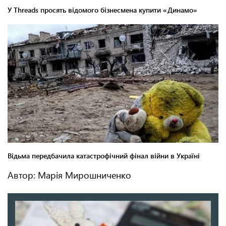
Автор: Марія Мирошниченко