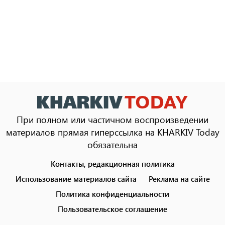
При полном или частичном воспроизведении
материалов прямая гиперссылка на KHARKIV Today
обязательна
Контакты, редакционная политика
Footer
menu
Использование материалов сайта
Реклама на сайте
Политика конфиденциальности
Пользовательское соглашение