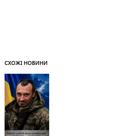
СХОЖІ НОВИНИ