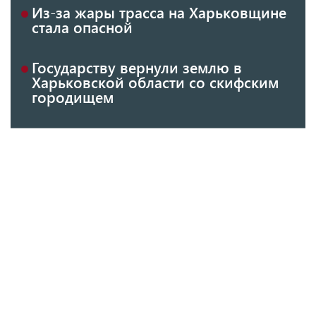
Из-за жары трасса на Харьковщине
стала опасной
Государству вернули землю в
Харьковской области со скифским
городищем