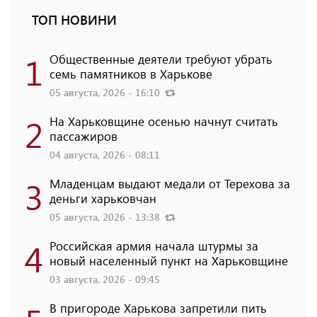
ТОП НОВИНИ
1
Общественные деятели требуют убрать
семь памятников в Харькове
05 августа, 2026 - 16:10
2
На Харьковщине осенью начнут считать
пассажиров
04 августа, 2026 - 08:11
3
Младенцам выдают медали от Терехова за
деньги харьковчан
05 августа, 2026 - 13:38
4
Российская армия начала штурмы за
новый населенный пункт на Харьковщине
03 августа, 2026 - 09:45
В пригороде Харькова запретили пить