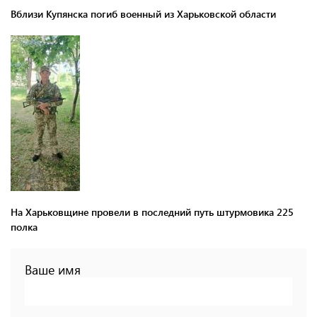
Вблизи Купянска погиб военный из Харьковской области
На Харьковщине провели в последний путь штурмовика 225
полка
Ваше имя