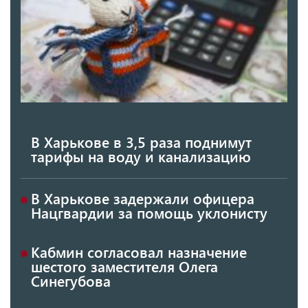
В Харькове в 3,5 раза поднимут
тарифы на воду и канализацию
В Харькове задержали офицера
Нацгвардии за помощь уклонисту
Кабмин согласовал назначение
шестого заместителя Олега
Синегубова