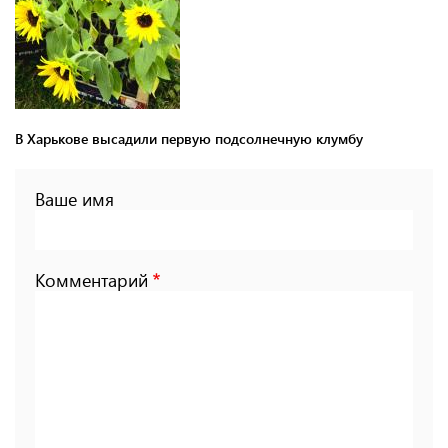
В Харькове высадили первую подсолнечную клумбу
Ваше имя
Комментарий