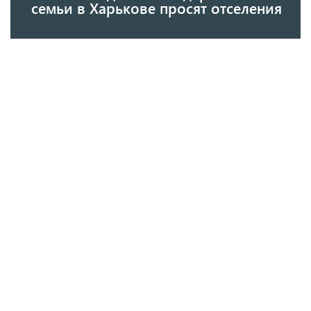
семьи в Харькове просят отселения