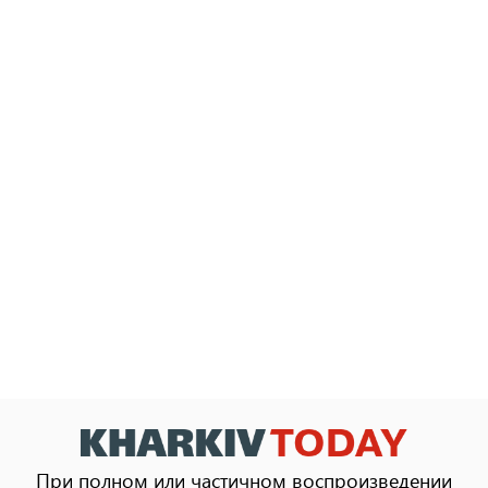
При полном или частичном воспроизведении