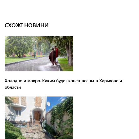
СХОЖІ НОВИНИ
Холодно и мокро. Каким будет конец весны в Харькове и
области