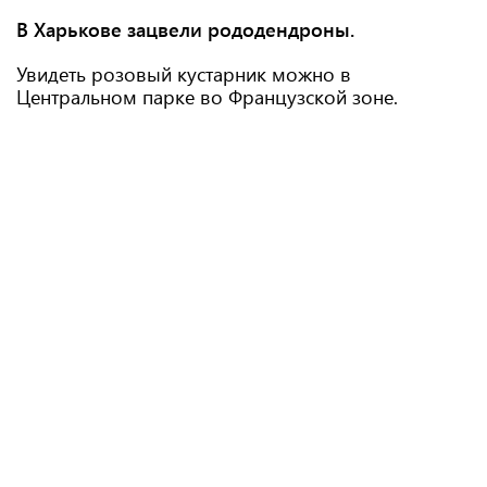
В Харькове зацвели рододендроны.
Увидеть розовый кустарник можно в
Центральном парке во Французской зоне.