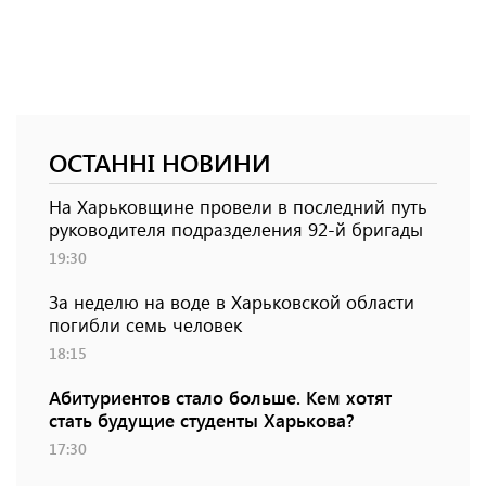
ОСТАННІ НОВИНИ
На Харьковщине провели в последний путь
руководителя подразделения 92-й бригады
19:30
За неделю на воде в Харьковской области
погибли семь человек
18:15
Абитуриентов стало больше. Кем хотят
стать будущие студенты Харькова?
17:30