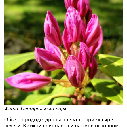
Фото: Центральный парк
Обычно рододендроны цветут по три-четыре
недели. В дикой природе они растут в основном