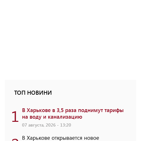
ТОП НОВИНИ
1
В Харькове в 3,5 раза поднимут тарифы
на воду и канализацию
07 августа, 2026 - 13:20
В Харькове открывается новое