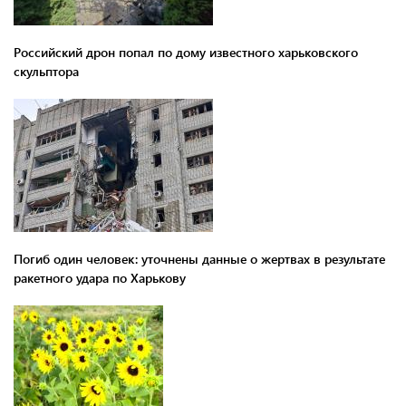
Российский дрон попал по дому известного харьковского
скульптора
Погиб один человек: уточнены данные о жертвах в результате
ракетного удара по Харькову