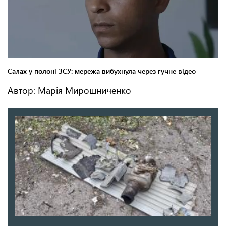
Автор: Марія Мирошниченко