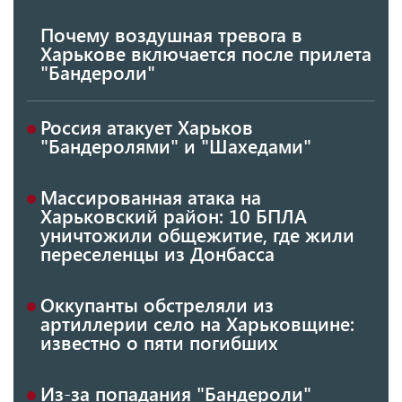
Почему воздушная тревога в
Харькове включается после прилета
"Бандероли"
Россия атакует Харьков
"Бандеролями" и "Шахедами"
Массированная атака на
Харьковский район: 10 БПЛА
уничтожили общежитие, где жили
переселенцы из Донбасса
Оккупанты обстреляли из
артиллерии село на Харьковщине:
известно о пяти погибших
Из-за попадания "Бандероли"