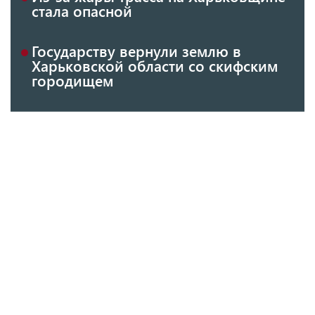
стала опасной
Государству вернули землю в
Харьковской области со скифским
городищем