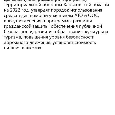
территориальной обороны Харьковской области
на 2022 год, утвердят порядок использования
средств для помощи участникам АТО и ООС,
внесут изменения в программы развития
гражданской защиты, обеспечения публичной
безопасности, развития образования, культуры и
туризма, повышения уровня безопасности
дорожного движения, установят стоимость
питания в школах.