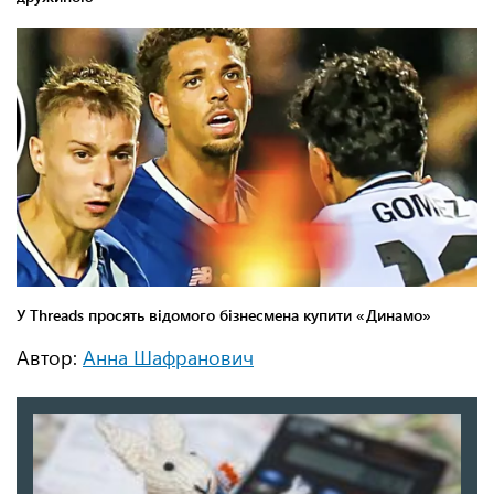
Автор:
Анна Шафранович