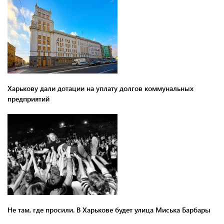
Харькову дали дотации на уплату долгов коммунальных
предприятий
Не там, где просили. В Харькове будет улица Миська Барбары