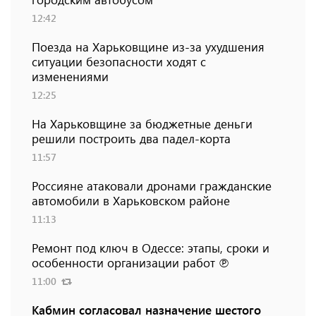
12:42
Поезда на Харьковщине из-за ухудшения
ситуации безопасности ходят с
изменениями
12:25
На Харьковщине за бюджетные деньги
решили построить два падел-корта
11:57
Россияне атаковали дронами гражданские
автомобили в Харьковском районе
11:13
Ремонт под ключ в Одессе: этапы, сроки и
особенности организации работ ℗
11:00
Кабмин согласовал назначение шестого