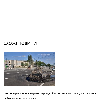
СХОЖІ НОВИНИ
Без вопросов о защите города: Харьковский городской совет
собирается на сессию