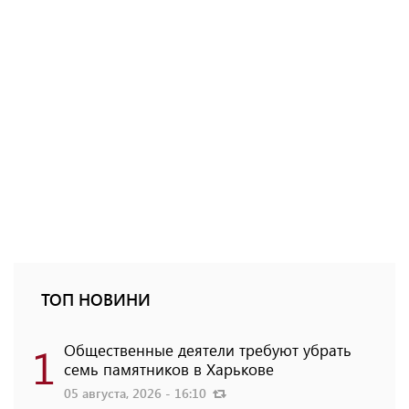
ТОП НОВИНИ
1
Общественные деятели требуют убрать
семь памятников в Харькове
05 августа, 2026 - 16:10