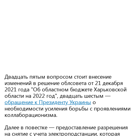
Двадцать пятым вопросом стоит внесение
изменений в решение облсовета от 21 декабря
2021 года "Об областном бюджете Харьковской
области на 2022 год", двадцать шестым —
обращение к Президенту Украины
о
необходимости усиления борьбы с проявлениями
коллаборационизма.
Далее в повестке — предоставление разрешения
на снятие с учета электроподстанции, которая