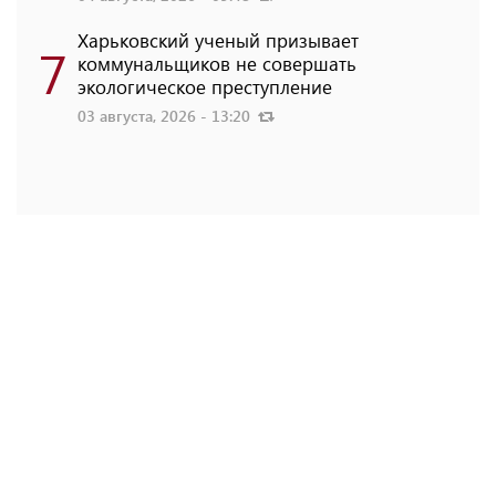
Харьковский ученый призывает
7
коммунальщиков не совершать
экологическое преступление
03 августа, 2026 - 13:20