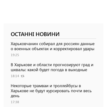
ОСТАННІ НОВИНИ
Харьковчанин собирал для россиян данные
о военных объектах и ​​корректировал удары
19:25
В Харькове и области прогнозируют град и
шквалы: какой будет погода в выходные
18:14
Некоторые трамваи и троллейбусы в
Харькове не будут курсировать почти весь
день
17:38