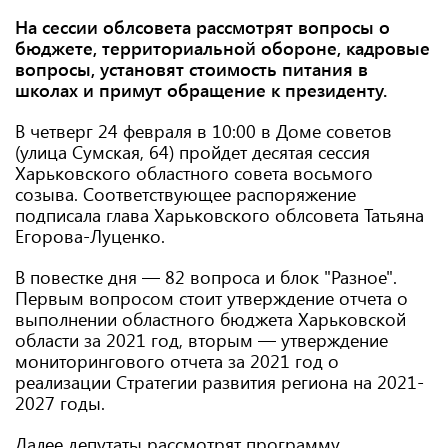
На сессии облсовета рассмотрят вопросы о
бюджете, территориальной обороне, кадровые
вопросы, установят стоимость питания в
школах и примут обращение к президенту.
В четверг 24 февраля в 10:00 в Доме советов
(улица Сумская, 64) пройдет десятая сессия
Харьковского областного совета восьмого
созыва. Соответствующее распоряжение
подписала глава Харьковского облсовета Татьяна
Егорова-Луценко.
В повестке дня — 82 вопроса и блок "Разное".
Первым вопросом стоит утверждение отчета о
выполнении областного бюджета Харьковской
области за 2021 год, вторым — утверждение
мониторингового отчета за 2021 год о
реализации Стратегии развития региона на 2021-
2027 годы.
Далее депутаты рассмотрят программу