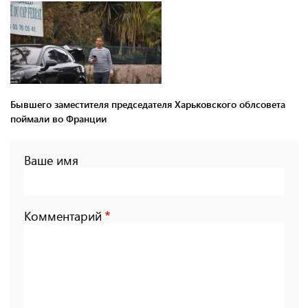
Бывшего заместителя председателя Харьковского облсовета
поймали во Франции
Ваше имя
Комментарий