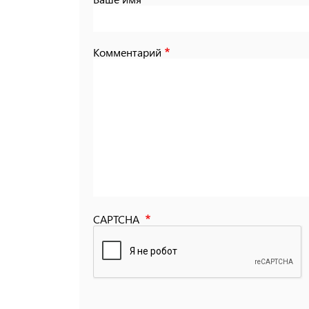
Комментарий
CAPTCHA