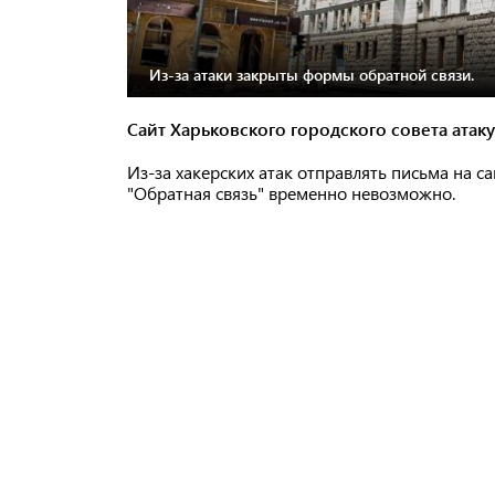
Из-за атаки закрыты формы обратной связи.
Сайт Харьковского городского совета атак
Из-за хакерских атак отправлять письма на са
"Обратная связь" временно невозможно.