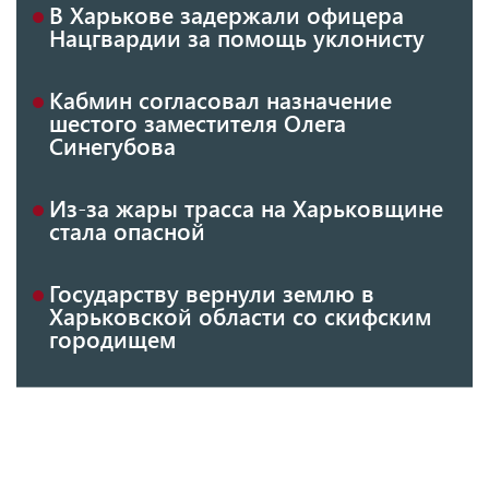
В Харькове задержали офицера
Нацгвардии за помощь уклонисту
Кабмин согласовал назначение
шестого заместителя Олега
Синегубова
Из-за жары трасса на Харьковщине
стала опасной
Государству вернули землю в
Харьковской области со скифским
городищем