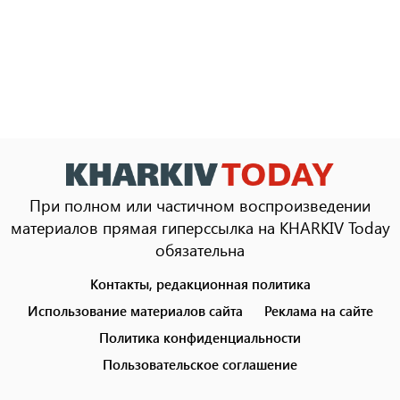
При полном или частичном воспроизведении
материалов прямая гиперссылка на KHARKIV Today
обязательна
Контакты, редакционная политика
Footer
menu
Использование материалов сайта
Реклама на сайте
Политика конфиденциальности
Пользовательское соглашение