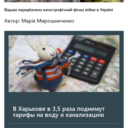
Автор: Марія Мирошниченко
В Харькове в 3,5 раза поднимут
тарифы на воду и канализацию