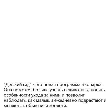
"Детский сад" - это новая программа Экопарка.
Она поможет больше узнать о животных, понять
особенности ухода за ними и позволит
наблюдать, как малыши ежедневно подрастают и
меняются, объяснили зоологи.