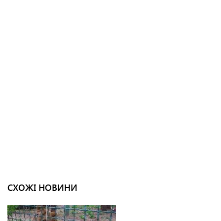
СХОЖІ НОВИНИ