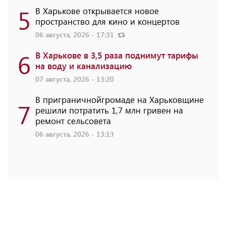
5
В Харькове открывается новое
пространство для кино и концертов
06 августа, 2026 - 17:31
6
В Харькове в 3,5 раза поднимут тарифы
на воду и канализацию
07 августа, 2026 - 13:20
В приграничнойгромаде на Харьковщине
7
решили потратить 1,7 млн ​​гривен на
ремонт сельсовета
06 августа, 2026 - 13:13