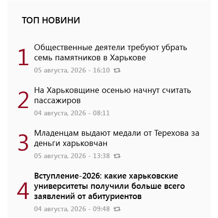
ТОП НОВИНИ
1
Общественные деятели требуют убрать
семь памятников в Харькове
05 августа, 2026 - 16:10
2
На Харьковщине осенью начнут считать
пассажиров
04 августа, 2026 - 08:11
3
Младенцам выдают медали от Терехова за
деньги харьковчан
05 августа, 2026 - 13:38
Вступление-2026: какие харьковские
4
университеты получили больше всего
заявлений от абитуриентов
04 августа, 2026 - 09:48