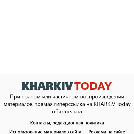
При полном или частичном воспроизведении
материалов прямая гиперссылка на KHARKIV Today
обязательна
Контакты, редакционная политика
Footer
menu
Использование материалов сайта
Реклама на сайте