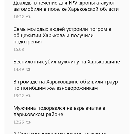
Дважды в течение дня FPV-дроны атакуют
автомобили в поселке Харьковской области
16:22
Семь молодых людей устроили погром в
общежитии Харькова и получили
подозрения
15:08
Беспилотник убил мужчину на Харьковщине
14:49
В громаде на Харьковщине объявили траур
по погибшим железнодорожникам
13:22
Мужчина подорвался на взрывчатке в
Харьковском районе
12:26