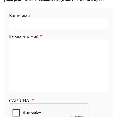
Ваше имя
Комментарий
CAPTCHA