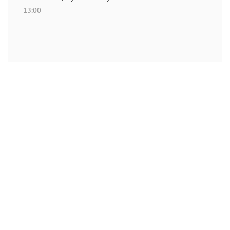
13:00