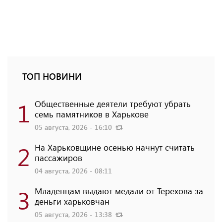
ТОП НОВИНИ
1
Общественные деятели требуют убрать
семь памятников в Харькове
05 августа, 2026 - 16:10
2
На Харьковщине осенью начнут считать
пассажиров
04 августа, 2026 - 08:11
3
Младенцам выдают медали от Терехова за
деньги харьковчан
05 августа, 2026 - 13:38