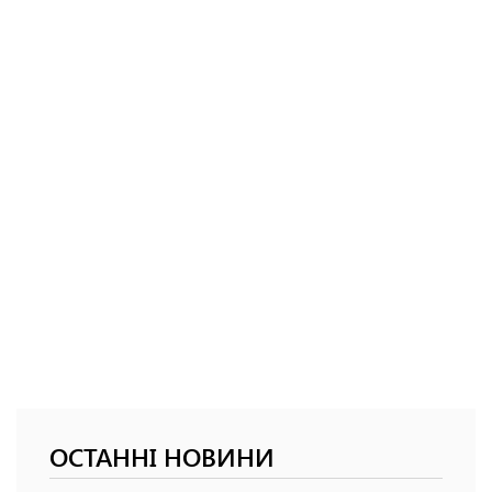
ОСТАННІ НОВИНИ