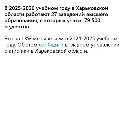
В 2025-2026 учебном году в Харьковской
области работают 27 заведений высшего
образования, в которых учатся 79 500
студентов.
Это на 13% меньше, чем в 2024-2025 учебном
году. Об этом
сообщили
в Главном управлении
статистики в Харьковской области.