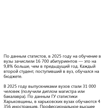
По данным статистов, в 2025 году на обучение в
вузы зачислили 16 700 абитуриентов — это на
9,8% больше, чем в предыдущий год. Каждый
второй студент, поступивший в вуз, обучался на
бюджете.
В 2025 году выпускниками вузов стали 31 000
человек (получили диплом магистра или
бакалавра). По данным ГУ статистики
Харьковщины, в харьковских вузах обучаются 4
356 иностранцев. Профессиональное высшее