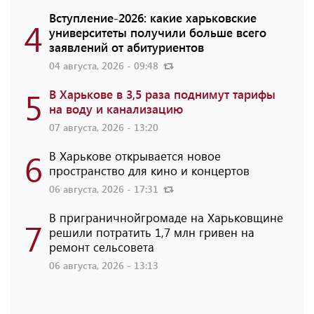
Вступление-2026: какие харьковские
4
университеты получили больше всего
заявлений от абитуриентов
04 августа, 2026 - 09:48
5
В Харькове в 3,5 раза поднимут тарифы
на воду и канализацию
07 августа, 2026 - 13:20
6
В Харькове открывается новое
пространство для кино и концертов
06 августа, 2026 - 17:31
В приграничнойгромаде на Харьковщине
7
решили потратить 1,7 млн ​​гривен на
ремонт сельсовета
06 августа, 2026 - 13:13