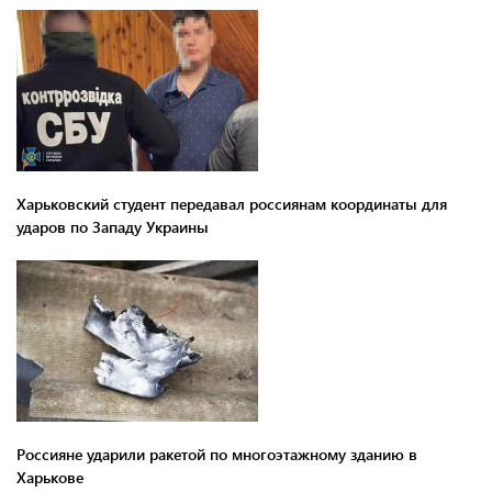
Харьковский студент передавал россиянам координаты для
ударов по Западу Украины
Россияне ударили ракетой по многоэтажному зданию в
Харькове