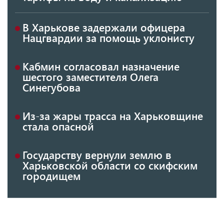
В Харькове задержали офицера
Нацгвардии за помощь уклонисту
Кабмин согласовал назначение
шестого заместителя Олега
Синегубова
Из-за жары трасса на Харьковщине
стала опасной
Государству вернули землю в
Харьковской области со скифским
городищем