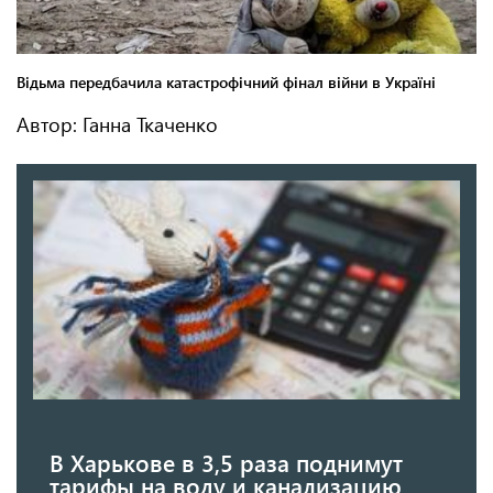
Автор: Ганна Ткаченко
В Харькове в 3,5 раза поднимут
тарифы на воду и канализацию