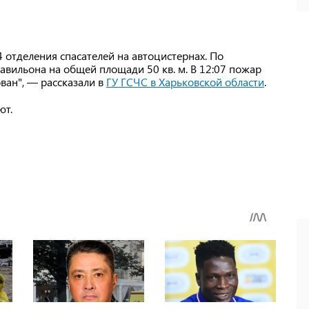
 отделения спасателей на автоцистернах. По
авильона на общей площади 50 кв. м. В 12:07 пожар
ван", — рассказали в
ГУ ГСЧС в Харьковской области
.
ют.