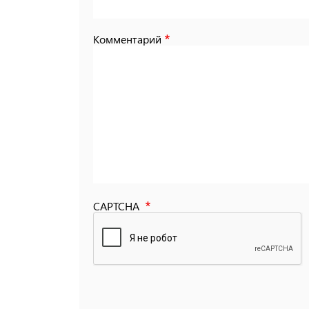
Комментарий
CAPTCHA