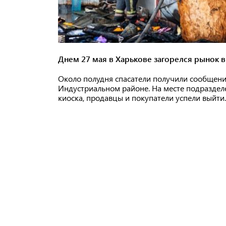
Днем 27 мая в Харькове загорелся рынок в
Около полудня спасатели получили сообщение
Индустриальном районе. На месте подразделе
киоска, продавцы и покупатели успели выйти.