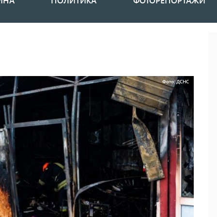
ИНА
ПОЛИТИКА
ФОТОРЕПОРТАЖИ
Фото: ДСНС