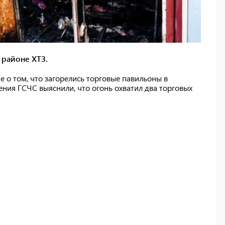
 районе ХТЗ.
 о том, что загорелись торговые павильоны в
ния ГСЧС выяснили, что огонь охватил два торговых