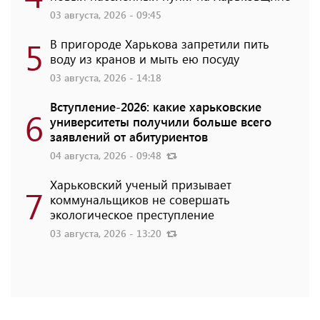
03 августа, 2026 - 09:45
5
В пригороде Харькова запретили пить
воду из кранов и мыть ею посуду
03 августа, 2026 - 14:18
Вступление-2026: какие харьковские
6
университеты получили больше всего
заявлений от абитуриентов
04 августа, 2026 - 09:48
Харьковский ученый призывает
7
коммунальщиков не совершать
экологическое преступление
03 августа, 2026 - 13:20