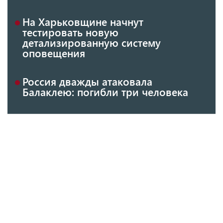
На Харьковщине начнут
тестировать новую
детализированную систему
оповещения
Россия дважды атаковала
Балаклею: погибли три человека