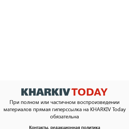
При полном или частичном воспроизведении
материалов прямая гиперссылка на KHARKIV Today
обязательна
Контакты, редакционная политика