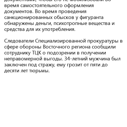
время самостоятельного оформления
документов. Во время проведения
санкционированных обысков у фигуранта
обнаружены деньги, психотропные вещества и
средства для их употребления.
Следователи Специализированной прокуратуры в
сфере обороны Восточного региона сообщили
сотруднику ТЦК о подозрении в получении
неправомерной выгоды. 34-летний мужчина был
заключен под стражу, ему грозит от пяти до
десяти лет тюрьмы.