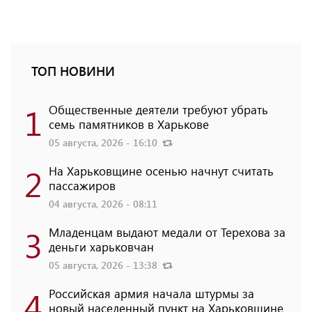
ТОП НОВИНИ
1
Общественные деятели требуют убрать
семь памятников в Харькове
05 августа, 2026 - 16:10
2
На Харьковщине осенью начнут считать
пассажиров
04 августа, 2026 - 08:11
3
Младенцам выдают медали от Терехова за
деньги харьковчан
05 августа, 2026 - 13:38
4
Российская армия начала штурмы за
новый населенный пункт на Харьковщине