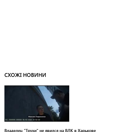
СХОЖІ НОВИНИ
Владелец "Трухи" не явился на ВЛК в Харькове