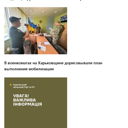
В военкоматах на Харьковщине дорисовывали план
выполнения мобилизации