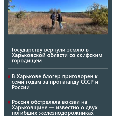
Государству вернули землю в
Харьковской области со скифским
городищем
В Харькове блогер приговорен к
семи годам за пропаганду СССР и
России
Россия обстреляла вокзал на
Харьковщине — известно о двух
погибших железнодорожниках