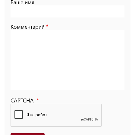
Ваше имя
Комментарий
CAPTCHA