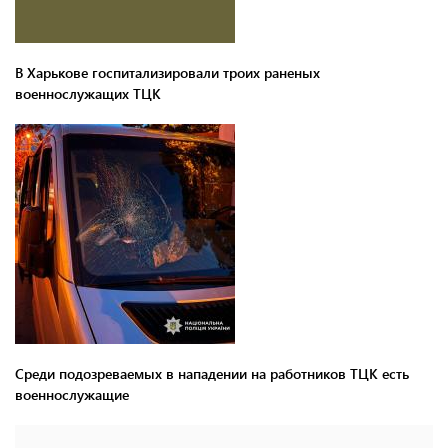
В Харькове госпитализировали троих раненых
военнослужащих ТЦК
Среди подозреваемых в нападении на работников ТЦК есть
военнослужащие