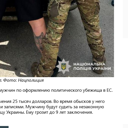
г. Фото: Нацполиция
 мужчин по оформлению политического убежища в ЕС.
ения 25 тысяч долларов. Во время обысков у него
ми записями. Мужчину будут судить за незаконную
у Украины. Ему грозит до 9 лет заключения.