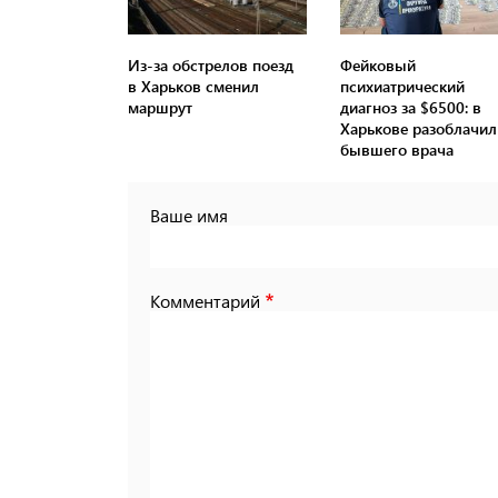
Из-за обстрелов поезд
Фейковый
в Харьков сменил
психиатрический
маршрут
диагноз за $6500: в
Харькове разоблачил
бывшего врача
Ваше имя
Комментарий