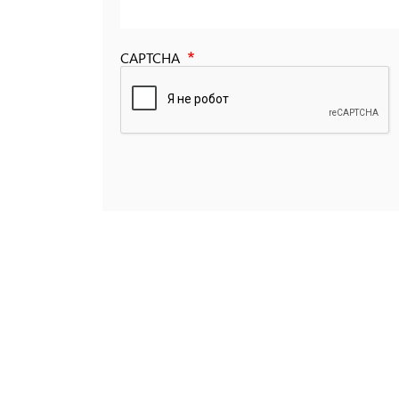
CAPTCHA