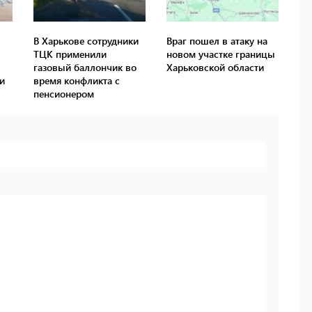
В Харькове сотрудники
Враг пошел в атаку на
ТЦК применили
новом участке границы
газовый баллончик во
Харьковской области
и
время конфликта с
пенсионером