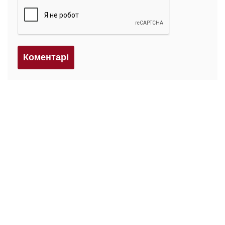
Коментарi