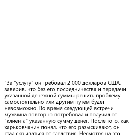
"За "услугу" он требовал 2 000 долларов США,
заверив, что без его посредничества и передачи
указанной денежной суммы решить проблему
самостоятельно или другим путем будет
невозможно. Во время следующей встречи
мужчина повторно потребовал и получил от
"клиента" указанную сумму денег. После того, как
харьковчанин понял, что его разыскивают, он
стал скрываться от следствия. Несмотря на это,