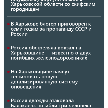
Харьковской области со скифским
городищем
В Харькове блогер приговорен к
семи годам за пропаганду СССР и
России
Россия обстреляла вокзал на
Харьковщине — известно о двух
погибших железнодорожниках
На Харьковщине начнут
тестировать новую
детализированную систему
оповещения
Россия дважды атаковала
Балаклею: погибли три человека