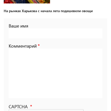
На рынках Харькова с начала лета подешевели овощи
Ваше имя
Комментарий
CAPTCHA