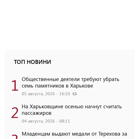
ТОП НОВИНИ
1
Общественные деятели требуют убрать
семь памятников в Харькове
05 августа, 2026 - 16:10
2
На Харьковщине осенью начнут считать
пассажиров
04 августа, 2026 - 08:11
Младенцам выдают медали от Терехова за