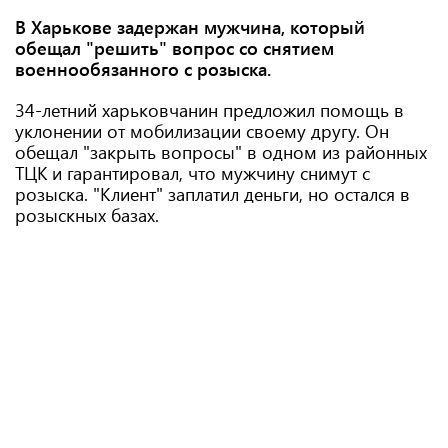
В Харькове задержан мужчина, который
обещал "решить" вопрос со снятием
военнообязанного с розыска.
34-летний харьковчанин предложил помощь в
уклонении от мобилизации своему другу. Он
обещал "закрыть вопросы" в одном из районных
ТЦК и гарантировал, что мужчину снимут с
розыска. "Клиент" заплатил деньги, но остался в
розыскных базах.