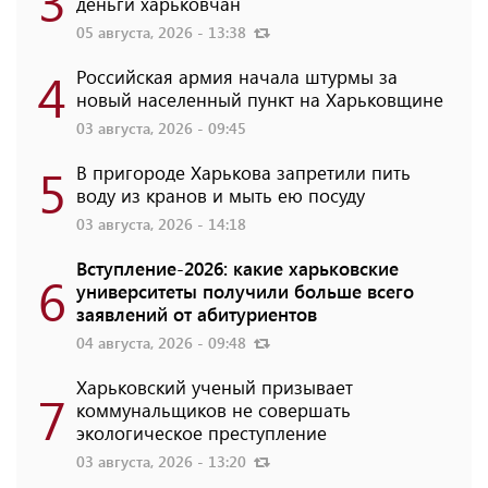
3
деньги харьковчан
05 августа, 2026 - 13:38
4
Российская армия начала штурмы за
новый населенный пункт на Харьковщине
03 августа, 2026 - 09:45
5
В пригороде Харькова запретили пить
воду из кранов и мыть ею посуду
03 августа, 2026 - 14:18
Вступление-2026: какие харьковские
6
университеты получили больше всего
заявлений от абитуриентов
04 августа, 2026 - 09:48
Харьковский ученый призывает
7
коммунальщиков не совершать
экологическое преступление
03 августа, 2026 - 13:20