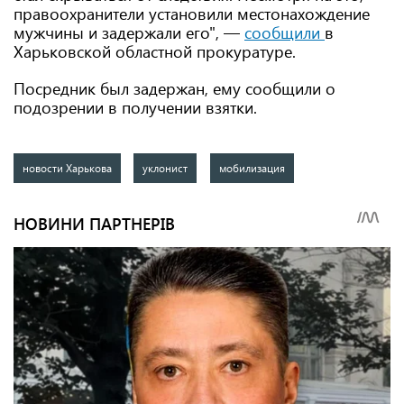
правоохранители установили местонахождение
мужчины и задержали его", —
сообщили
в
Харьковской областной прокуратуре.
Посредник был задержан, ему сообщили о
подозрении в получении взятки.
новости Харькова
уклонист
мобилизация