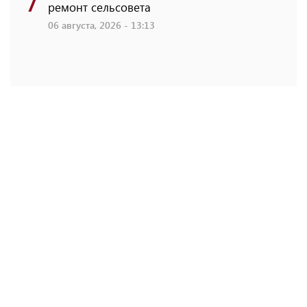
ремонт сельсовета
06 августа, 2026 - 13:13