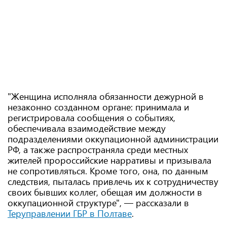
"Женщина исполняла обязанности дежурной в
незаконно созданном органе: принимала и
регистрировала сообщения о событиях,
обеспечивала взаимодействие между
подразделениями оккупационной администрации
РФ, а также распространяла среди местных
жителей пророссийские нарративы и призывала
не сопротивляться. Кроме того, она, по данным
следствия, пыталась привлечь их к сотрудничеству
своих бывших коллег, обещая им должности в
оккупационной структуре", — рассказали в
Теруправлении ГБР в Полтаве
.