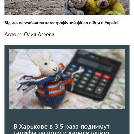
Автор: Юлия Агеева
В Харькове в 3,5 раза поднимут
тарифы на воду и канализацию