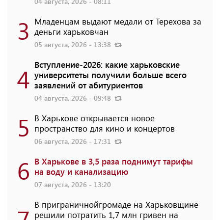
04 августа, 2026 - 08:11
3
Младенцам выдают медали от Терехова за
деньги харьковчан
05 августа, 2026 - 13:38
Вступление-2026: какие харьковские
4
университеты получили больше всего
заявлений от абитуриентов
04 августа, 2026 - 09:48
5
В Харькове открывается новое
пространство для кино и концертов
06 августа, 2026 - 17:31
6
В Харькове в 3,5 раза поднимут тарифы
на воду и канализацию
07 августа, 2026 - 13:20
В приграничнойгромаде на Харьковщине
7
решили потратить 1,7 млн ​​гривен на