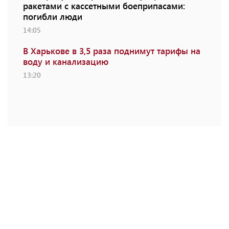
ракетами с кассетными боеприпасами:
погибли люди
14:05
В Харькове в 3,5 раза поднимут тарифы на
воду и канализацию
13:20