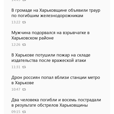
В громаде на Харьковщине объявили траур
по погибшим железнодорожникам
13:22
Мужчина подорвался на взрывчатке в
Харьковском районе
12:26
В Харькове потушили пожар на складе
издательства после вражеской атаки
11:31
Дрон россиян попал вблизи станции метро
в Харькове
10:47
Два человека погибли и восемь пострадали
в результате обстрелов Харьковщины
09:15