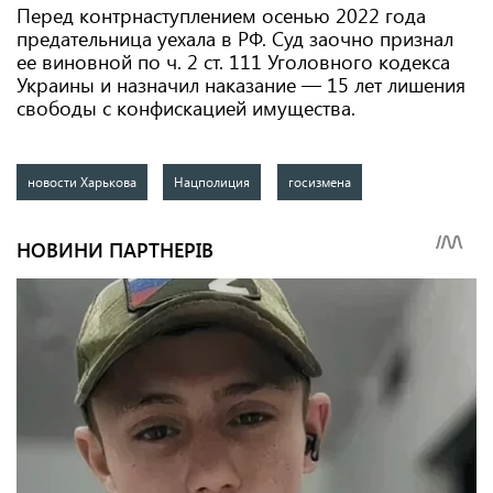
Перед контрнаступлением осенью 2022 года
предательница уехала в РФ. Суд заочно признал
ее виновной по ч. 2 ст. 111 Уголовного кодекса
Украины и назначил наказание — 15 лет лишения
свободы с конфискацией имущества.
новости Харькова
Нацполиция
госизмена