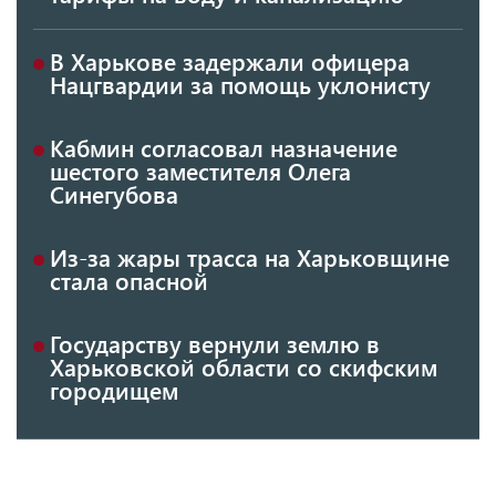
В Харькове задержали офицера
Нацгвардии за помощь уклонисту
Кабмин согласовал назначение
шестого заместителя Олега
Синегубова
Из-за жары трасса на Харьковщине
стала опасной
Государству вернули землю в
Харьковской области со скифским
городищем