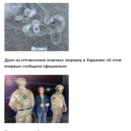
Дрон на оптоволокне атаковал заправку в Харькове: об этом
впервые сообщили официально