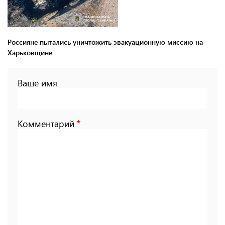
Россияне пытались уничтожить эвакуационную миссию на
Харьковщине
Ваше имя
Комментарий