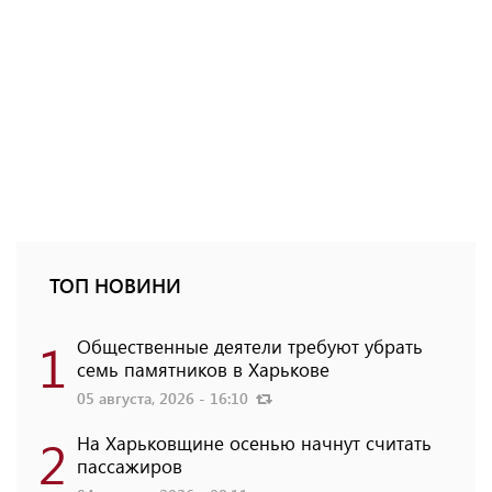
ТОП НОВИНИ
1
Общественные деятели требуют убрать
семь памятников в Харькове
05 августа, 2026 - 16:10
2
На Харьковщине осенью начнут считать
пассажиров