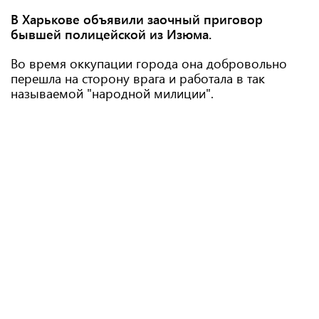
В Харькове объявили заочный приговор
бывшей полицейской из Изюма.
Во время оккупации города она добровольно
перешла на сторону врага и работала в так
называемой "народной милиции".