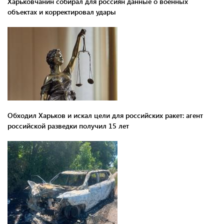
Харьковчанин собирал для россиян данные о военных
объектах и ​​корректировал удары
Обходил Харьков и искал цели для российских ракет: агент
российской разведки получил 15 лет