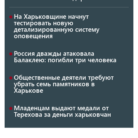
На Харьковщине начнут
тестировать новую
детализированную систему
оповещения
Россия дважды атаковала
Балаклею: погибли три человека
Общественные деятели требуют
убрать семь памятников в
Харькове
Младенцам выдают медали от
Терехова за деньги харьковчан