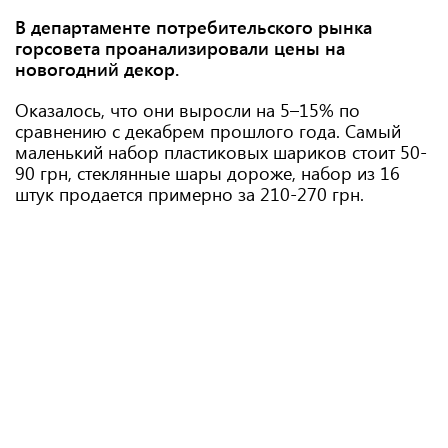
В департаменте потребительского рынка
горсовета проанализировали цены на
новогодний декор.
Оказалось, что они выросли на 5–15% по
сравнению с декабрем прошлого года. Самый
маленький набор пластиковых шариков стоит 50-
90 грн, стеклянные шары дороже, набор из 16
штук продается примерно за 210-270 грн.