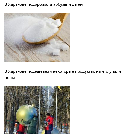
В Харькове подорожали арбузы и дыни
В Харькове подешевели некоторые продукты: на что упали
цены