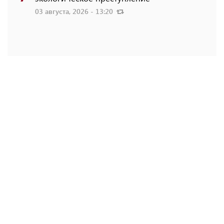
03 августа, 2026 - 13:20