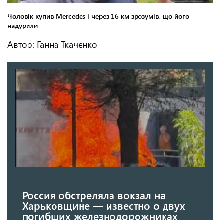
Автор: Ганна Ткаченко
Россия обстреляла вокзал на
Харьковщине — известно о двух
погибших железнодорожниках