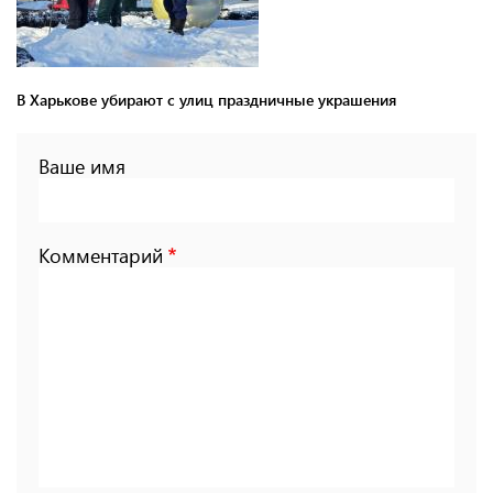
В Харькове убирают с улиц праздничные украшения
Ваше имя
Комментарий