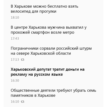
В Харькове можно бесплатно взять
велосипед для прогулки
18:10
В центре Харькова мужчина выхватил у
прохожей смартфон возле метро
17:43
Пограничники сорвали российский штурм
на севере Харьковской области
17:13
Харьковский депутат тратит деньги на
рекламу на русском языке
16:30
Общественные деятели требуют убрать семь
памятников в Харькове
16:10