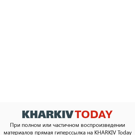
При полном или частичном воспроизведении
материалов прямая гиперссылка на KHARKIV Today