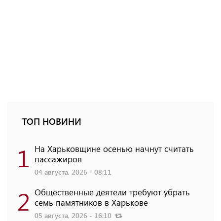
ТОП НОВИНИ
1
На Харьковщине осенью начнут считать
пассажиров
04 августа, 2026 - 08:11
2
Общественные деятели требуют убрать
семь памятников в Харькове
05 августа, 2026 - 16:10