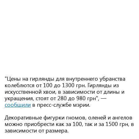
"Цены на гирлянды для внутреннего убранства
колеблются от 100 до 1300 грн. Гирлянды из
искусственной хвои, в зависимости от длины и
укращения, стоят от 280 до 980 грн", —
сообщили
в пресс-службе мэрии.
Декоративные фигурки гномов, оленей и ангелов
можно приобрести как за 100, так и за 1500 грн, в
зависимости от размера.