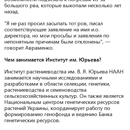
большого рва, которые выкопали несколько лет
назад.
"Я не раз просил засыпать тот ров, писал
соответствующее заявление на имя и.о.
директора, но мои просьбы и заявления по
непонятным причинам были отклонены", —
говорит Авраменко.
Чем занимается Институт им. Юрьева?
Институт растениеводства им. В. Я. Юрьева НААН
занимается научными исследованиями и
разработками в области селекции, генетики,
растениеводства и семеноводства
сельскохозяйственных культур. Он также является
Национальным центром генетических ресурсов
растений Украины, координирует работу по
формированию генофонда и ведению Банка
генетических ресурсов.