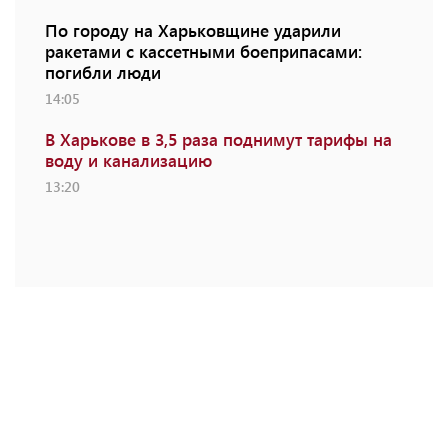
По городу на Харьковщине ударили
ракетами с кассетными боеприпасами:
погибли люди
14:05
В Харькове в 3,5 раза поднимут тарифы на
воду и канализацию
13:20