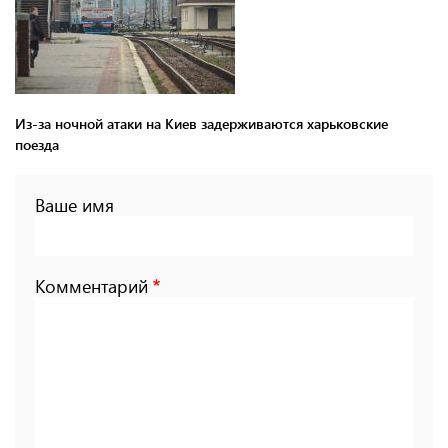
Из-за ночной атаки на Киев задерживаются харьковские
поезда
Ваше имя
Комментарий