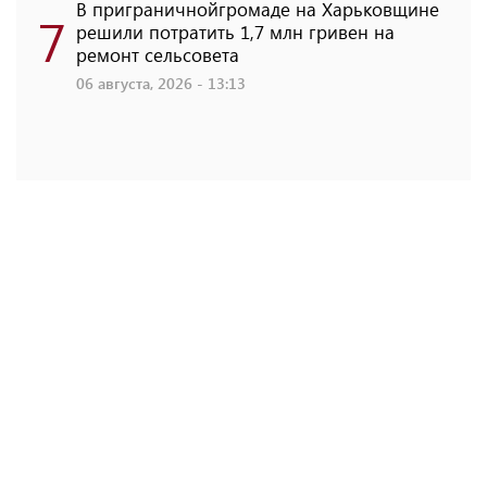
В приграничнойгромаде на Харьковщине
7
решили потратить 1,7 млн ​​гривен на
ремонт сельсовета
06 августа, 2026 - 13:13