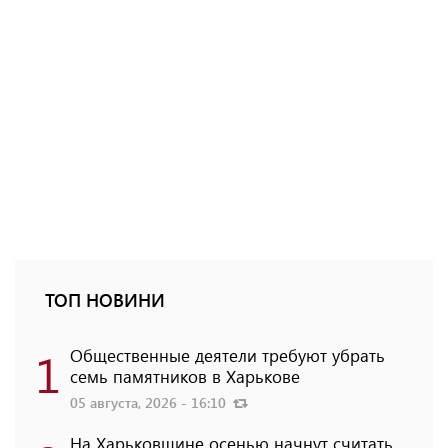
ТОП НОВИНИ
1
Общественные деятели требуют убрать
семь памятников в Харькове
05 августа, 2026 - 16:10
На Харьковщине осенью начнут считать