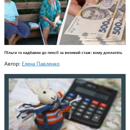
Автор:
Елена Павленко