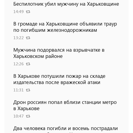
Беспилотник убил мужчину на Харьковщине
14:49
В громаде на Харьковщине объявили траур
по погибшим железнодорожникам
13:22
Мужчина подорвался на взрывчатке в
Харьковском районе
12:26
В Харькове потушили пожар на складе
издательства после вражеской атаки
11:31
Дрон россиян попал вблизи станции метро
в Харькове
10:47
Два человека погибли и восемь пострадали