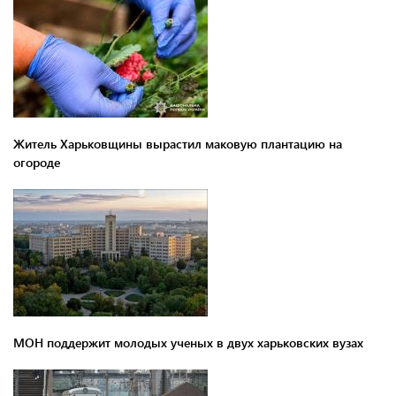
Житель Харьковщины вырастил маковую плантацию на
огороде
МОН поддержит молодых ученых в двух харьковских вузах