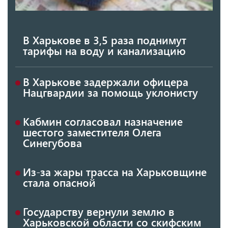
В Харькове в 3,5 раза поднимут
тарифы на воду и канализацию
В Харькове задержали офицера
Нацгвардии за помощь уклонисту
Кабмин согласовал назначение
шестого заместителя Олега
Синегубова
Из-за жары трасса на Харьковщине
стала опасной
Государству вернули землю в
Харьковской области со скифским