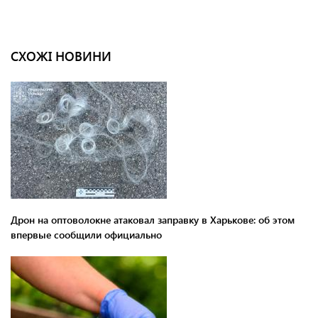
СХОЖІ НОВИНИ
Дрон на оптоволокне атаковал заправку в Харькове: об этом
впервые сообщили официально