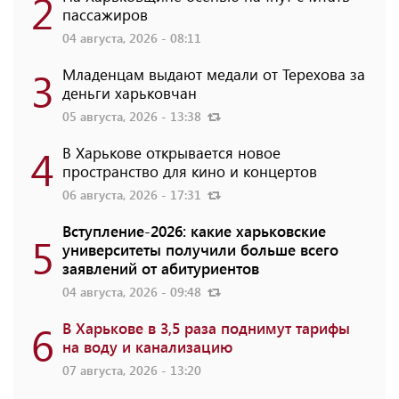
2
пассажиров
04 августа, 2026 - 08:11
3
Младенцам выдают медали от Терехова за
деньги харьковчан
05 августа, 2026 - 13:38
4
В Харькове открывается новое
пространство для кино и концертов
06 августа, 2026 - 17:31
Вступление-2026: какие харьковские
5
университеты получили больше всего
заявлений от абитуриентов
04 августа, 2026 - 09:48
6
В Харькове в 3,5 раза поднимут тарифы
на воду и канализацию
07 августа, 2026 - 13:20