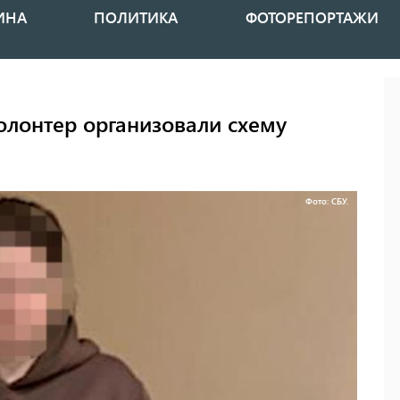
ИНА
ПОЛИТИКА
ФОТОРЕПОРТАЖИ
волонтер организовали схему
Фото: СБУ.