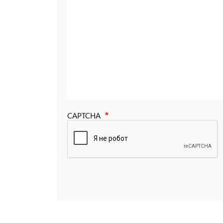
CAPTCHA