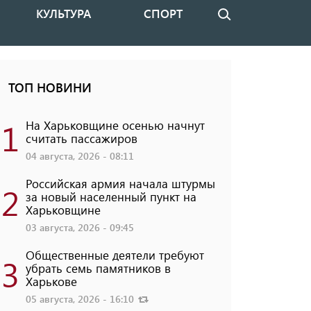
КУЛЬТУРА
СПОРТ
Поиск
ТОП НОВИНИ
1
На Харьковщине осенью начнут
считать пассажиров
04 августа, 2026 - 08:11
Российская армия начала штурмы
2
за новый населенный пункт на
Харьковщине
03 августа, 2026 - 09:45
Общественные деятели требуют
3
убрать семь памятников в
Харькове
05 августа, 2026 - 16:10