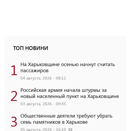
ТОП НОВИНИ
1
На Харьковщине осенью начнут считать
пассажиров
04 августа, 2026 - 08:11
2
Российская армия начала штурмы за
новый населенный пункт на Харьковщине
03 августа, 2026 - 09:45
3
Общественные деятели требуют убрать
семь памятников в Харькове
05 августа, 2026 - 16:10