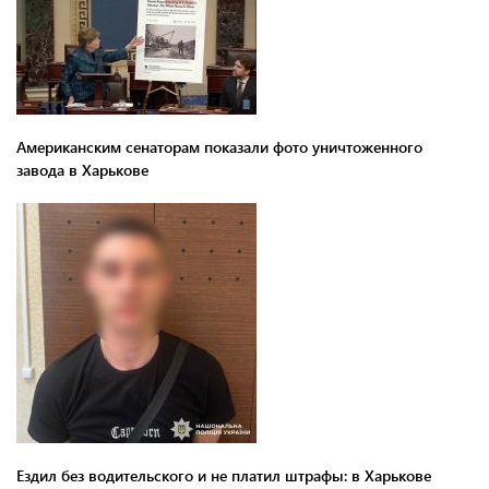
Американским сенаторам показали фото уничтоженного
завода в Харькове
Ездил без водительского и не платил штрафы: в Харькове