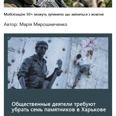
Автор: Марія Мирошниченко
Общественные деятели требуют
убрать семь памятников в Харькове