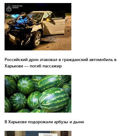
Российский дрон атаковал в гражданский автомобиль в
Харькове — погиб пассажир
В Харькове подорожали арбузы и дыни