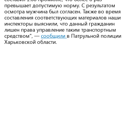
превышает допустимую норму. С результатом
осмотра мужчина был согласен. Также во время
составления соответствующих материалов наши
инспекторы выяснили, что данный гражданин
лишен права управление таким транспортным
средством", —
сообщили
в Патрульной полиции
Харьковской области.