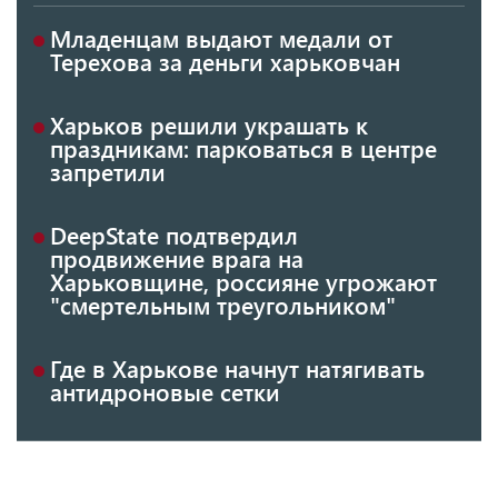
Младенцам выдают медали от
Терехова за деньги харьковчан
Харьков решили украшать к
праздникам: парковаться в центре
запретили
DeepState подтвердил
продвижение врага на
Харьковщине, россияне угрожают
"смертельным треугольником"
Где в Харькове начнут натягивать
антидроновые сетки