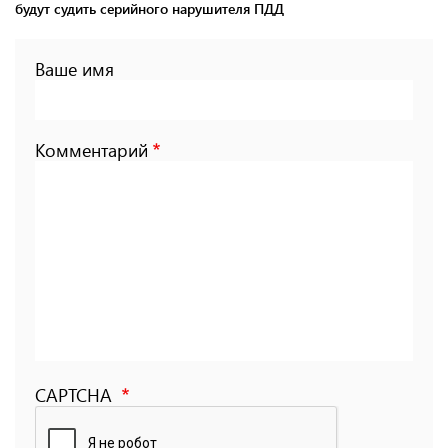
будут судить серийного нарушителя ПДД
Ваше имя
Комментарий
CAPTCHA