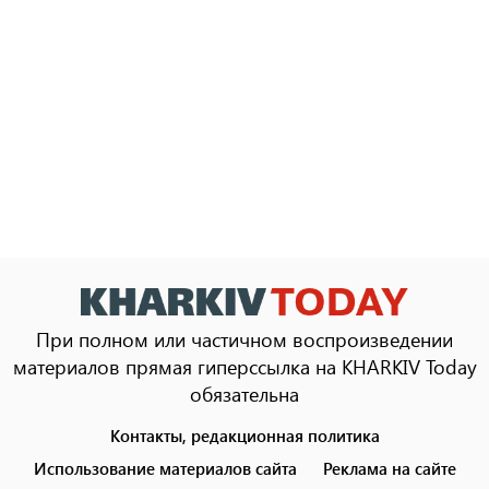
При полном или частичном воспроизведении
материалов прямая гиперссылка на KHARKIV Today
обязательна
Контакты, редакционная политика
Footer
menu
Использование материалов сайта
Реклама на сайте