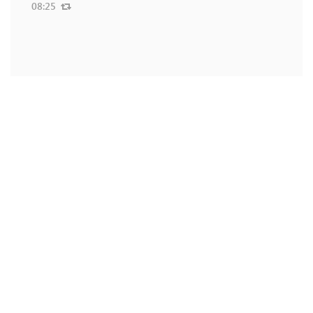
08:25