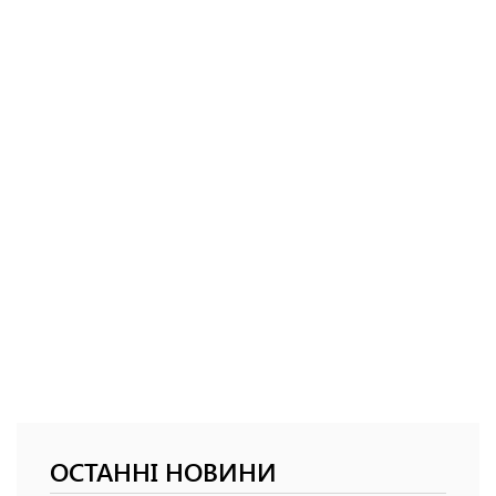
ОСТАННІ НОВИНИ