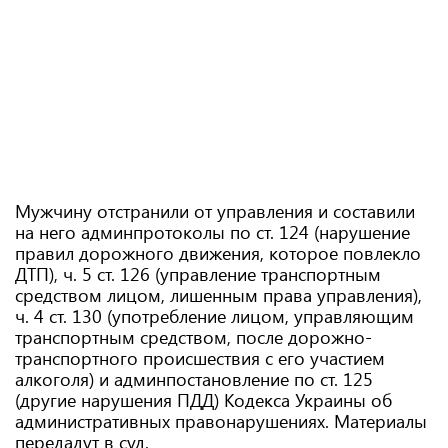
Мужчину отстранили от управления и составили
на него админпротоколы по ст. 124 (нарушение
правил дорожного движения, которое повлекло
ДТП), ч. 5 ст. 126 (управление транспортным
средством лицом, лишенным права управления),
ч. 4 ст. 130 (употребление лицом, управляющим
транспортным средством, после дорожно-
транспортного происшествия с его участием
алкоголя) и админпостановление по ст. 125
(другие нарушения ПДД) Кодекса Украины об
административных правонарушениях. Материалы
передадут в суд.