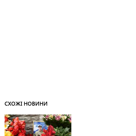
СХОЖІ НОВИНИ