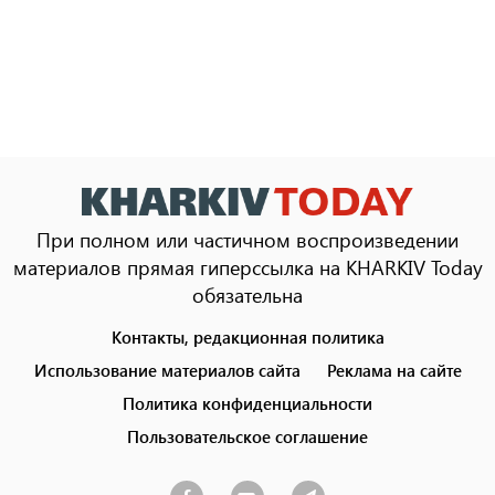
При полном или частичном воспроизведении
материалов прямая гиперссылка на KHARKIV Today
обязательна
Контакты, редакционная политика
Footer
menu
Использование материалов сайта
Реклама на сайте
Политика конфиденциальности
Пользовательское соглашение