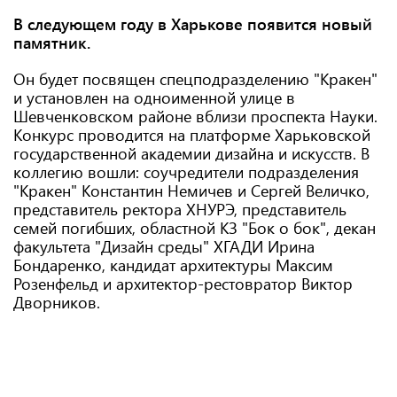
В следующем году в Харькове появится новый
памятник.
Он будет посвящен спецподразделению "Кракен"
и установлен на одноименной улице в
Шевченковском районе вблизи проспекта Науки.
Конкурс проводится на платформе Харьковской
государственной академии дизайна и искусств. В
коллегию вошли: соучредители подразделения
"Кракен" Константин Немичев и Сергей Величко,
представитель ректора ХНУРЭ, представитель
семей погибших, областной КЗ "Бок о бок", декан
факультета "Дизайн среды" ХГАДИ Ирина
Бондаренко, кандидат архитектуры Максим
Розенфельд и архитектор-рестовратор Виктор
Дворников.