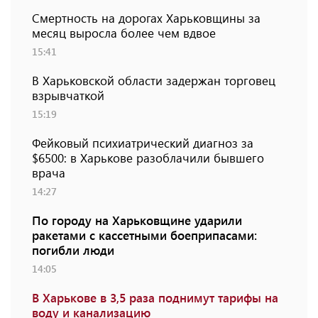
Смертность на дорогах Харьковщины за
месяц выросла более чем вдвое
15:41
В Харьковской области задержан торговец
взрывчаткой
15:19
Фейковый психиатрический диагноз за
$6500: в Харькове разоблачили бывшего
врача
14:27
По городу на Харьковщине ударили
ракетами с кассетными боеприпасами:
погибли люди
14:05
В Харькове в 3,5 раза поднимут тарифы на
воду и канализацию