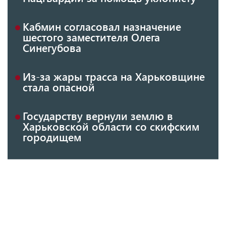
Кабмин согласовал назначение
шестого заместителя Олега
Синегубова
Из-за жары трасса на Харьковщине
стала опасной
Государству вернули землю в
Харьковской области со скифским
городищем