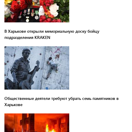
В Харькове открыли мемориальную доску бойцу
подразделения KRAKEN
Общественные деятели требуют убрать семь памятников в
Харькове