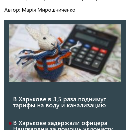
Автор: Марія Мирошниченко
В Харькове в 3,5 раза поднимут
тарифы на воду и канализацию
В Харькове задержали офицера
Нацгвардии за помощь уклонисту