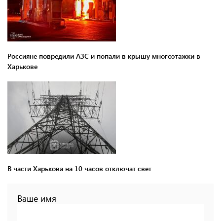
Россияне повредили АЗС и попали в крышу многоэтажки в
Харькове
В части Харькова на 10 часов отключат свет
Ваше имя