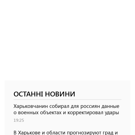
ОСТАННІ НОВИНИ
Харьковчанин собирал для россиян данные
о военных объектах и ​​корректировал удары
19:25
В Харькове и области прогнозируют град и