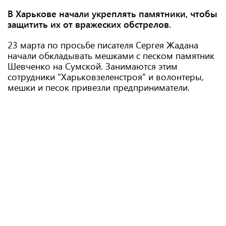
В Харькове начали укреплять памятники, чтобы
защитить их от вражеских обстрелов.
23 марта по просьбе писателя Сергея Жадана
начали обкладывать мешками с песком памятник
Шевченко на Сумской. Занимаются этим
сотрудники "Харьковзеленстроя" и волонтеры,
мешки и песок привезли предприниматели.