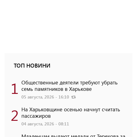
ТОП НОВИНИ
1
Общественные деятели требуют убрать
семь памятников в Харькове
05 августа, 2026 - 16:10
2
На Харьковщине осенью начнут считать
пассажиров
04 августа, 2026 - 08:11
Младенцам выдают медали от Терехова за