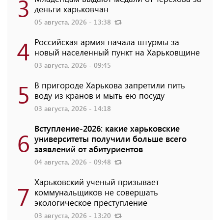
3
деньги харьковчан
05 августа, 2026 - 13:38
4
Российская армия начала штурмы за
новый населенный пункт на Харьковщине
03 августа, 2026 - 09:45
5
В пригороде Харькова запретили пить
воду из кранов и мыть ею посуду
03 августа, 2026 - 14:18
Вступление-2026: какие харьковские
6
университеты получили больше всего
заявлений от абитуриентов
04 августа, 2026 - 09:48
Харьковский ученый призывает
7
коммунальщиков не совершать
экологическое преступление
03 августа, 2026 - 13:20