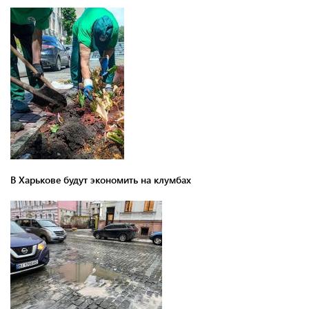
В Харькове будут экономить на клумбах