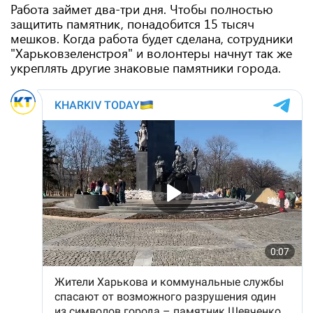
Работа займет два-три дня. Чтобы полностью
защитить памятник, понадобится 15 тысяч
мешков. Когда работа будет сделана, сотрудники
"Харьковзеленстроя" и волонтеры начнут так же
укреплять другие знаковые памятники города.