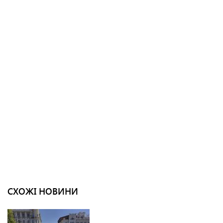
СХОЖІ НОВИНИ