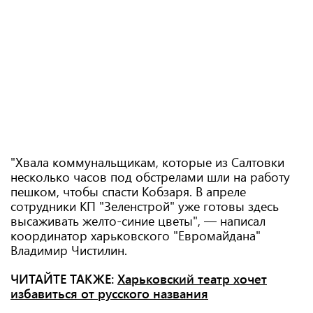
"Хвала коммунальщикам, которые из Салтовки
несколько часов под обстрелами шли на работу
пешком, чтобы спасти Кобзаря. В апреле
сотрудники КП "Зеленстрой" уже готовы здесь
высаживать желто-синие цветы", — написал
координатор харьковского "Евромайдана"
Владимир Чистилин.
ЧИТАЙТЕ ТАКЖЕ:
Харьковский театр хочет
избавиться от русского названия