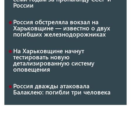
России
Россия обстреляла вокзал на
Харьковщине — известно о двух
погибших железнодорожниках
На Харьковщине начнут
тестировать новую
детализированную систему
оповещения
Россия дважды атаковала
Балаклею: погибли три человека