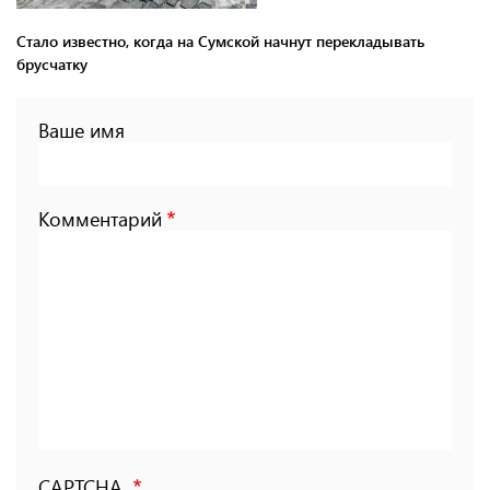
Стало известно, когда на Сумской начнут перекладывать
брусчатку
Ваше имя
Комментарий
CAPTCHA