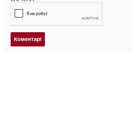
Коментарi