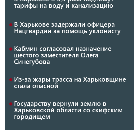
тарифы на воду и канализацию
В Харькове задержали офицера
Нацгвардии за помощь уклонисту
Кабмин согласовал назначение
шестого заместителя Олега
Синегубова
Из-за жары трасса на Харьковщине
стала опасной
Государству вернули землю в
Харьковской области со скифским
городищем