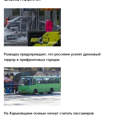
Разведка предупреждает, что россияне усилят дроновый
террор в прифронтовых городах
На Харьковщине осенью начнут считать пассажиров