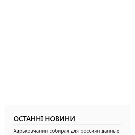
ОСТАННІ НОВИНИ
Харьковчанин собирал для россиян данные