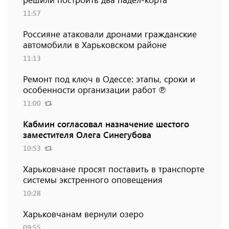
11:57
Россияне атаковали дронами гражданские
автомобили в Харьковском районе
11:13
Ремонт под ключ в Одессе: этапы, сроки и
особенности организации работ ℗
11:00
Кабмин согласовал назначение шестого
заместителя Олега Синегубова
10:53
Харьковчане просят поставить в транспорте
системы экстренного оповещения
10:28
Харьковчанам вернули озеро
09:55