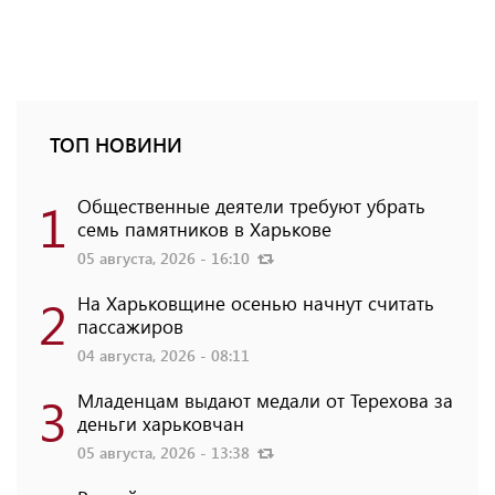
ТОП НОВИНИ
1
Общественные деятели требуют убрать
семь памятников в Харькове
05 августа, 2026 - 16:10
2
На Харьковщине осенью начнут считать
пассажиров
04 августа, 2026 - 08:11
3
Младенцам выдают медали от Терехова за
деньги харьковчан
05 августа, 2026 - 13:38