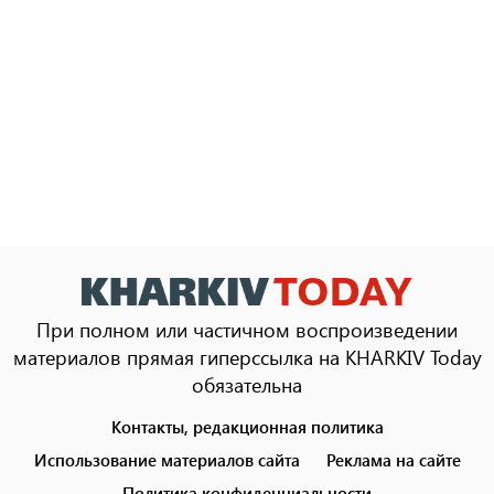
При полном или частичном воспроизведении
материалов прямая гиперссылка на KHARKIV Today
обязательна
Контакты, редакционная политика
Footer
menu
Использование материалов сайта
Реклама на сайте
Политика конфиденциальности