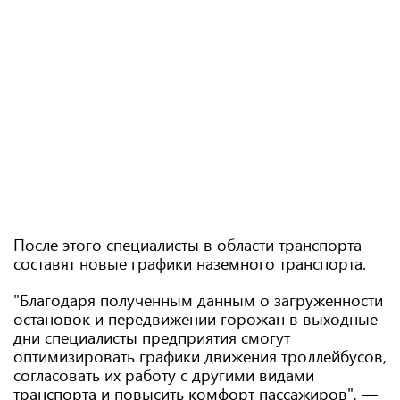
После этого специалисты в области транспорта
составят новые графики наземного транспорта.
"Благодаря полученным данным о загруженности
остановок и передвижении горожан в выходные
дни специалисты предприятия смогут
оптимизировать графики движения троллейбусов,
согласовать их работу с другими видами
транспорта и повысить комфорт пассажиров", —