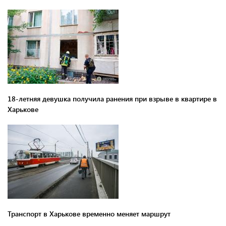
18-летняя девушка получила ранения при взрыве в квартире в
Харькове
Транспорт в Харькове временно меняет маршрут