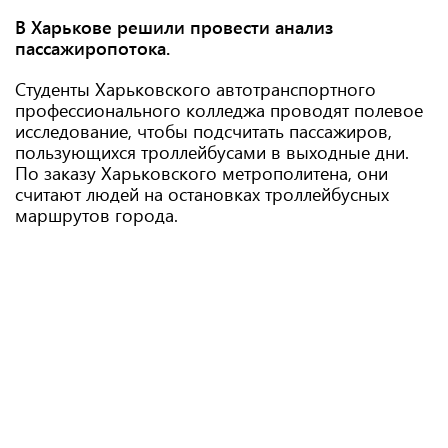
В Харькове решили провести анализ
пассажиропотока.
Студенты Харьковского автотранспортного
профессионального колледжа проводят полевое
исследование, чтобы подсчитать пассажиров,
пользующихся троллейбусами в выходные дни.
По заказу Харьковского метрополитена, они
считают людей на остановках троллейбусных
маршрутов города.