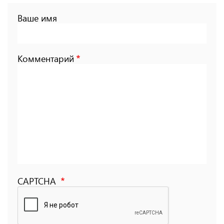
Ваше имя
Комментарий
CAPTCHA