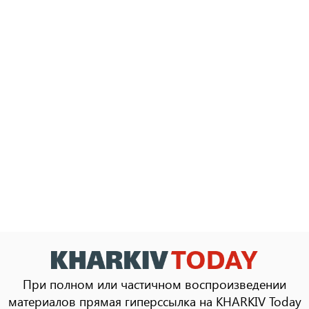
При полном или частичном воспроизведении
материалов прямая гиперссылка на KHARKIV Today