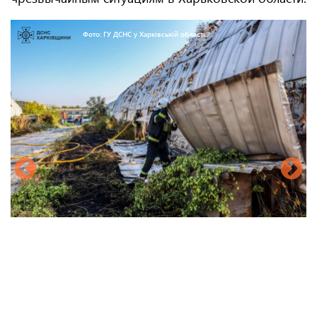
Фото: ГУ ДСНС у Харківській області