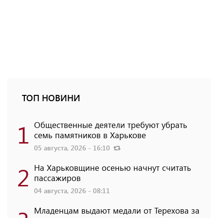
ТОП НОВИНИ
1
Общественные деятели требуют убрать
семь памятников в Харькове
05 августа, 2026 - 16:10
2
На Харьковщине осенью начнут считать
пассажиров
04 августа, 2026 - 08:11
Младенцам выдают медали от Терехова за