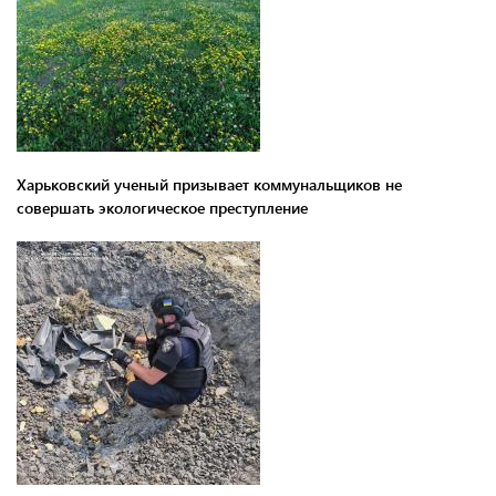
Харьковский ученый призывает коммунальщиков не
совершать экологическое преступление