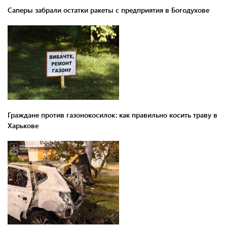
Саперы забрали остатки ракеты с предприятия в Богодухове
Граждане против газонокосилок: как правильно косить траву в
Харькове