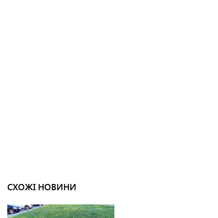
СХОЖІ НОВИНИ