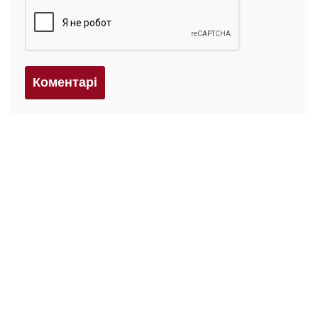
Коментарi