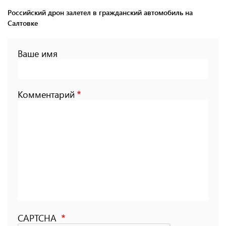
Российский дрон залетел в гражданский автомобиль на
Салтовке
Ваше имя
Комментарий
CAPTCHA