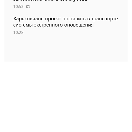
10:53
Харьковчане просят поставить в транспорте
системы экстренного оповещения
10:28