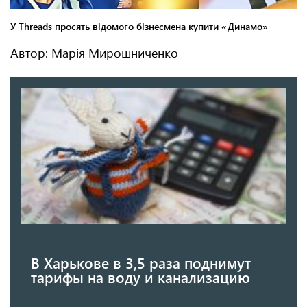
Автор: Марія Мирошниченко
В Харькове в 3,5 раза поднимут
тарифы на воду и канализацию