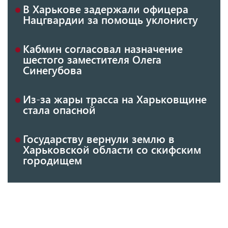
В Харькове задержали офицера
Нацгвардии за помощь уклонисту
Кабмин согласовал назначение
шестого заместителя Олега
Синегубова
Из-за жары трасса на Харьковщине
стала опасной
Государству вернули землю в
Харьковской области со скифским
городищем