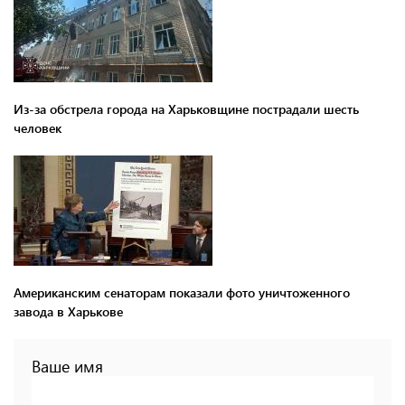
Из-за обстрела города на Харьковщине пострадали шесть
человек
Американским сенаторам показали фото уничтоженного
завода в Харькове
Ваше имя