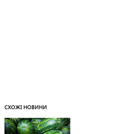
СХОЖІ НОВИНИ