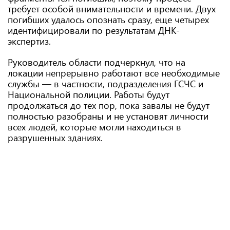
требует особой внимательности и времени. Двух
погибших удалось опознать сразу, еще четырех
идентифицировали по результатам ДНК-
экспертиз.
Руководитель области подчеркнул, что на
локации непрерывно работают все необходимые
службы — в частности, подразделения ГСЧС и
Национальной полиции. Работы будут
продолжаться до тех пор, пока завалы не будут
полностью разобраны и не установят личности
всех людей, которые могли находиться в
разрушенных зданиях.