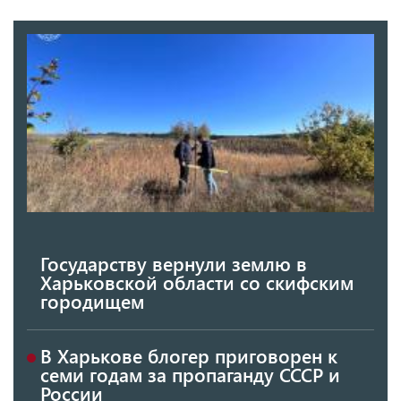
Государству вернули землю в
Харьковской области со скифским
городищем
В Харькове блогер приговорен к
семи годам за пропаганду СССР и
России