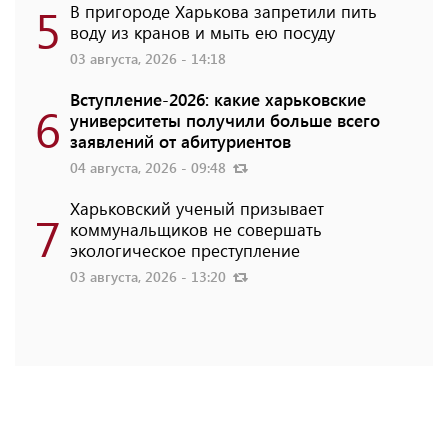
5
В пригороде Харькова запретили пить
воду из кранов и мыть ею посуду
03 августа, 2026 - 14:18
Вступление-2026: какие харьковские
6
университеты получили больше всего
заявлений от абитуриентов
04 августа, 2026 - 09:48
Харьковский ученый призывает
7
коммунальщиков не совершать
экологическое преступление
03 августа, 2026 - 13:20