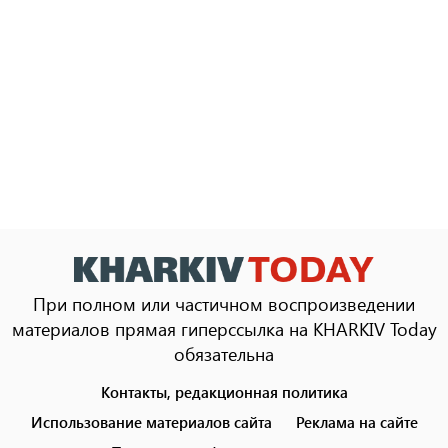
При полном или частичном воспроизведении
материалов прямая гиперссылка на KHARKIV Today
обязательна
Контакты, редакционная политика
Footer
menu
Использование материалов сайта
Реклама на сайте