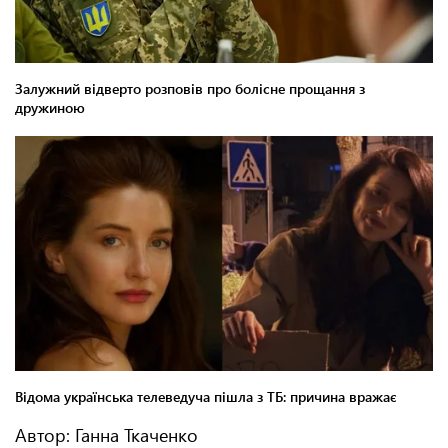
Автор: Ганна Ткаченко