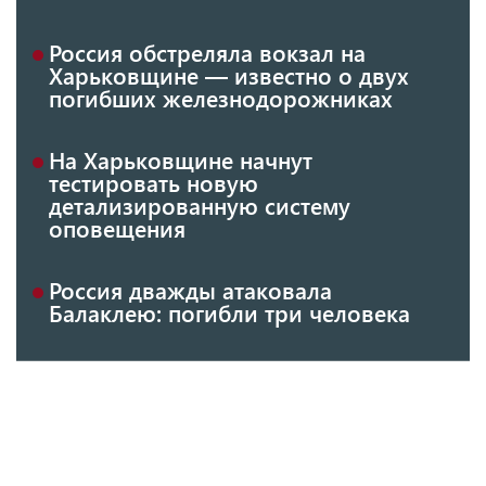
Россия обстреляла вокзал на
Харьковщине — известно о двух
погибших железнодорожниках
На Харьковщине начнут
тестировать новую
детализированную систему
оповещения
Россия дважды атаковала
Балаклею: погибли три человека