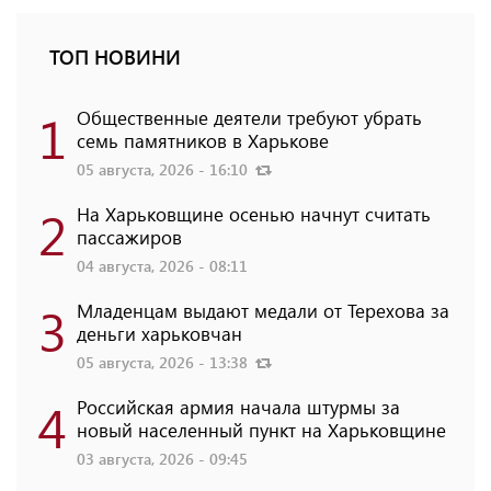
ТОП НОВИНИ
1
Общественные деятели требуют убрать
семь памятников в Харькове
05 августа, 2026 - 16:10
2
На Харьковщине осенью начнут считать
пассажиров
04 августа, 2026 - 08:11
3
Младенцам выдают медали от Терехова за
деньги харьковчан
05 августа, 2026 - 13:38
4
Российская армия начала штурмы за
новый населенный пункт на Харьковщине
03 августа, 2026 - 09:45