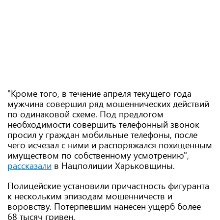
"Кроме того, в течение апреля текущего года
мужчина совершил ряд мошеннических действий
по одинаковой схеме. Под предлогом
необходимости совершить телефонный звонок
просил у граждан мобильные телефоны, после
чего исчезал с ними и распоряжался похищенным
имуществом по собственному усмотрению",
рассказали
в Нацполиции Харьковщины.
Полицейские установили причастность фигуранта
к нескольким эпизодам мошенничеств и
воровству. Потерпевшим нанесен ущерб более
68 тысяч гривен.