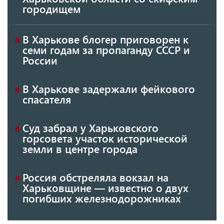
городищем
В Харькове блогер приговорен к
семи годам за пропаганду СССР и
России
В Харькове задержали фейкового
спасателя
Суд забрал у Харьковского
горсовета участок исторической
земли в центре города
Россия обстреляла вокзал на
Харьковщине — известно о двух
погибших железнодорожниках