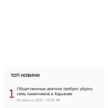
ТОП НОВИНИ
1
Общественные деятели требуют убрать
семь памятников в Харькове
05 августа, 2026 - 16:10