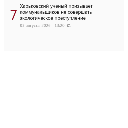
Харьковский ученый призывает
7
коммунальщиков не совершать
экологическое преступление
03 августа, 2026 - 13:20