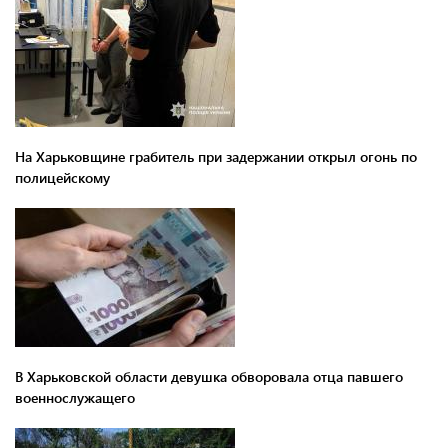
На Харьковщине грабитель при задержании открыл огонь по
полицейскому
В Харьковской области девушка обворовала отца павшего
военнослужащего