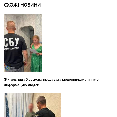
СХОЖІ НОВИНИ
Жительница Харькова продавала мошенникам личную
информацию людей