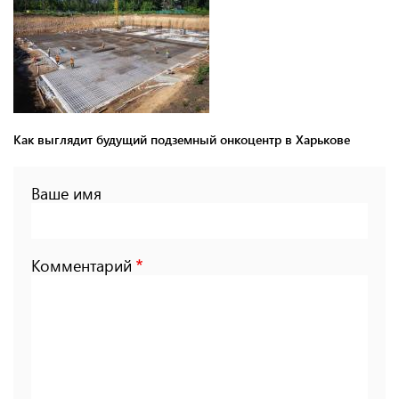
Как выглядит будущий подземный онкоцентр в Харькове
Ваше имя
Комментарий