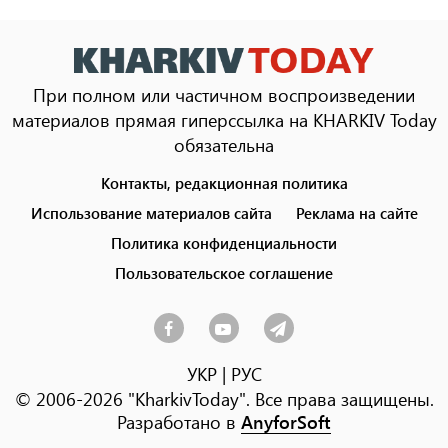
При полном или частичном воспроизведении
материалов прямая гиперссылка на KHARKIV Today
обязательна
Контакты, редакционная политика
Footer
menu
Использование материалов сайта
Реклама на сайте
Политика конфиденциальности
Пользовательское соглашение
УКР
|
РУС
© 2006-2026 "KharkivToday". Все права защищены.
Разработано в
AnyforSoft