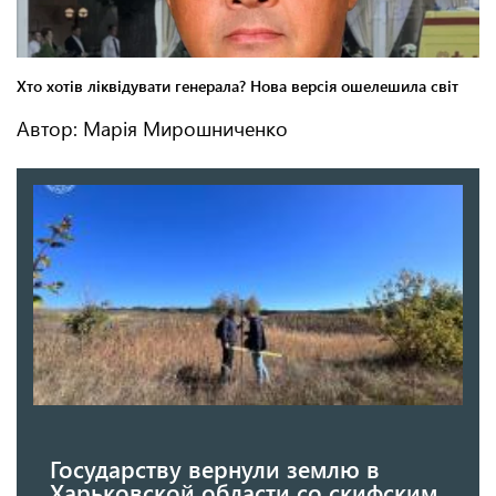
Автор: Марія Мирошниченко
Государству вернули землю в
Харьковской области со скифским