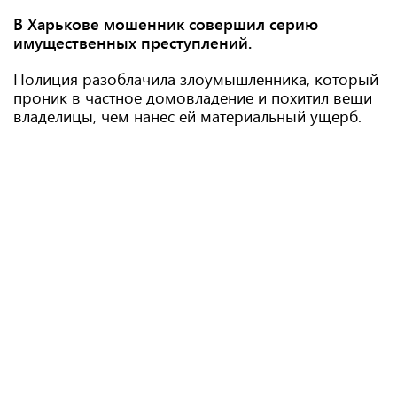
В Харькове мошенник совершил серию
имущественных преступлений.
Полиция разоблачила злоумышленника, который
проник в частное домовладение и похитил вещи
владелицы, чем нанес ей материальный ущерб.