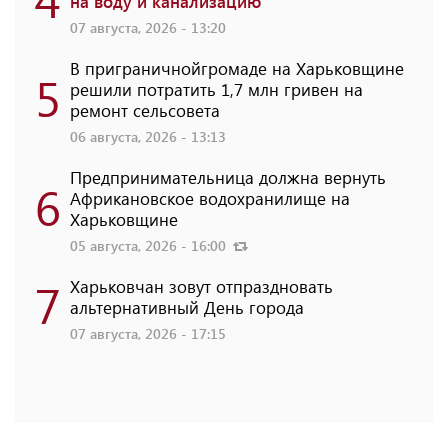
на воду и канализацию
07 августа, 2026 - 13:20
В приграничнойгромаде на Харьковщине
5
решили потратить 1,7 млн ​​гривен на
ремонт сельсовета
06 августа, 2026 - 13:13
Предпринимательница должна вернуть
6
Африкановское водохранилище на
Харьковщине
05 августа, 2026 - 16:00
7
Харьковчан зовут отпраздновать
альтернативный День города
07 августа, 2026 - 17:15