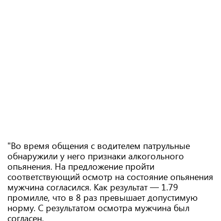
"Во время общения с водителем патрульные
обнаружили у него признаки алкогольного
опьянения. На предложение пройти
соответствующий осмотр на состояние опьянения
мужчина согласился. Как результат — 1.79
промилле, что в 8 раз превышает допустимую
норму. С результатом осмотра мужчина был
согласен.