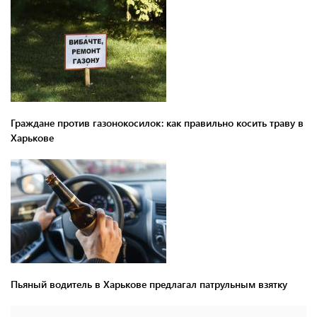
Граждане против газонокосилок: как правильно косить траву в
Харькове
Пьяный водитель в Харькове предлагал патрульным взятку