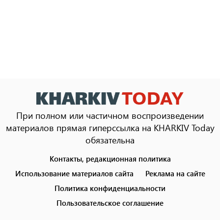
При полном или частичном воспроизведении
материалов прямая гиперссылка на KHARKIV Today
обязательна
Контакты, редакционная политика
Footer
menu
Использование материалов сайта
Реклама на сайте
Политика конфиденциальности
Пользовательское соглашение