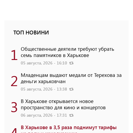
ТОП НОВИНИ
1
Общественные деятели требуют убрать
семь памятников в Харькове
05 августа, 2026 - 16:10
2
Младенцам выдают медали от Терехова за
деньги харьковчан
05 августа, 2026 - 13:38
3
В Харькове открывается новое
пространство для кино и концертов
06 августа, 2026 - 17:31
4
В Харькове в 3,5 раза поднимут тарифы