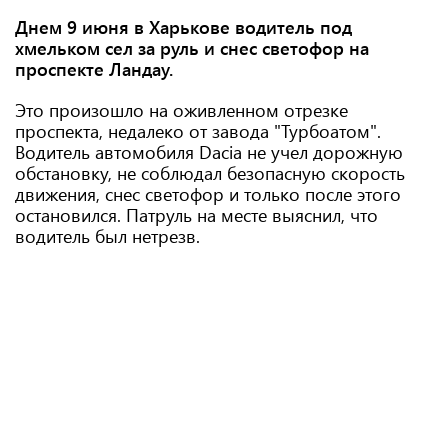
Днем 9 июня в Харькове водитель под
хмельком сел за руль и снес светофор на
проспекте Ландау.
Это произошло на оживленном отрезке
проспекта, недалеко от завода "Турбоатом".
Водитель автомобиля Dacia не учел дорожную
обстановку, не соблюдал безопасную скорость
движения, снес светофор и только после этого
остановился. Патруль на месте выяснил, что
водитель был нетрезв.