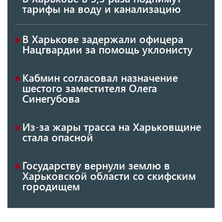
тарифы на воду и канализацию
В Харькове задержали офицера
Нацгвардии за помощь уклонисту
Кабмин согласовал назначение
шестого заместителя Олега
Синегубова
Из-за жары трасса на Харьковщине
стала опасной
Государству вернули землю в
Харьковской области со скифским
городищем