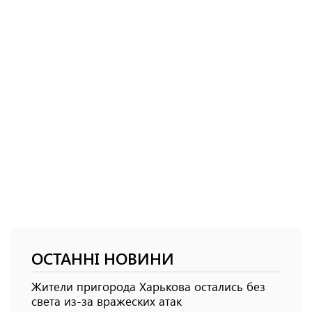
ОСТАННІ НОВИНИ
Жители пригорода Харькова остались без
света из-за вражеских атак