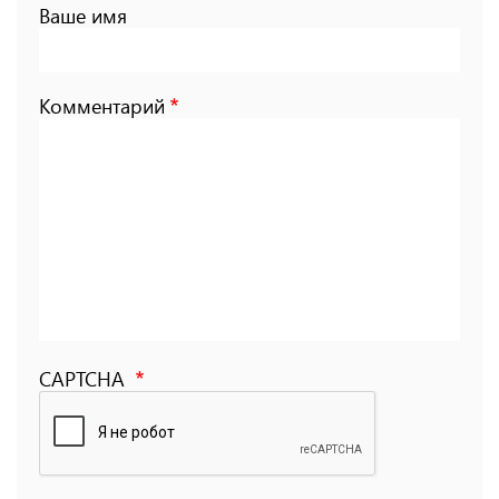
Ваше имя
Комментарий
CAPTCHA