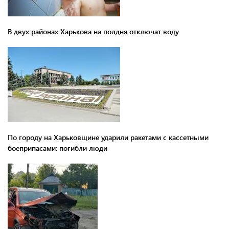
В двух районах Харькова на полдня отключат воду
По городу на Харьковщине ударили ракетами с кассетными
боеприпасами: погибли люди