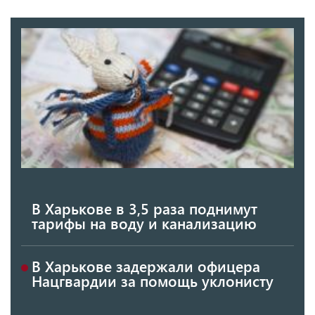
В Харькове в 3,5 раза поднимут
тарифы на воду и канализацию
В Харькове задержали офицера
Нацгвардии за помощь уклонисту