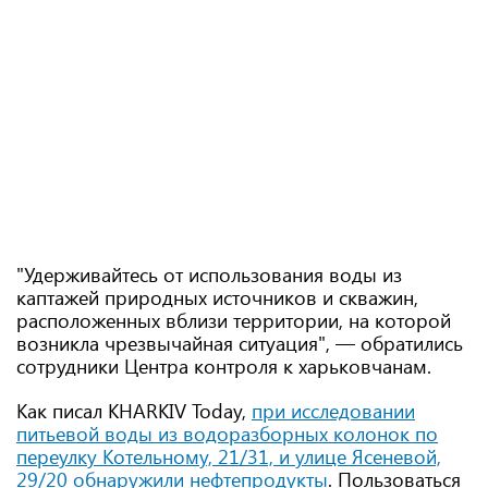
"Удерживайтесь от использования воды из
каптажей природных источников и скважин,
расположенных вблизи территории, на которой
возникла чрезвычайная ситуация", — обратились
сотрудники Центра контроля к харьковчанам.
Как писал KHARKIV Today,
при исследовании
питьевой воды из водоразборных колонок по
переулку Котельному, 21/31, и улице Ясеневой,
29/20 обнаружили нефтепродукты
. Пользоваться