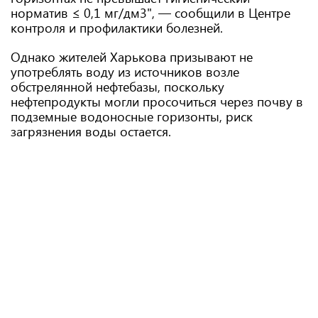
норматив ≤ 0,1 мг/дм3", — сообщили в Центре
контроля и профилактики болезней.
Однако жителей Харькова призывают не
употреблять воду из источников возле
обстрелянной нефтебазы, поскольку
нефтепродукты могли просочиться через почву в
подземные водоносные горизонты, риск
загрязнения воды остается.