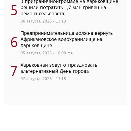
В приграничнойгромаде на Харьковщине
5
решили потратить 1,7 млн ​​гривен на
ремонт сельсовета
06 августа, 2026 - 13:13
Предпринимательница должна вернуть
6
Африкановское водохранилище на
Харьковщине
05 августа, 2026 - 16:00
7
Харьковчан зовут отпраздновать
альтернативный День города
07 августа, 2026 - 17:15