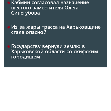
Кабмин согласовал назначение
шестого заместителя Олега
Синегубова
Из-за жары трасса на Харьковщине
стала опасной
Государству вернули землю в
Харьковской области со скифским
городищем