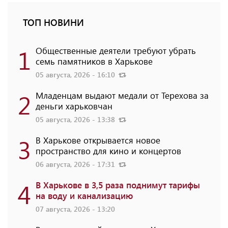
ТОП НОВИНИ
1
Общественные деятели требуют убрать
семь памятников в Харькове
05 августа, 2026 - 16:10
2
Младенцам выдают медали от Терехова за
деньги харьковчан
05 августа, 2026 - 13:38
3
В Харькове открывается новое
пространство для кино и концертов
06 августа, 2026 - 17:31
4
В Харькове в 3,5 раза поднимут тарифы
на воду и канализацию
07 августа, 2026 - 13:20