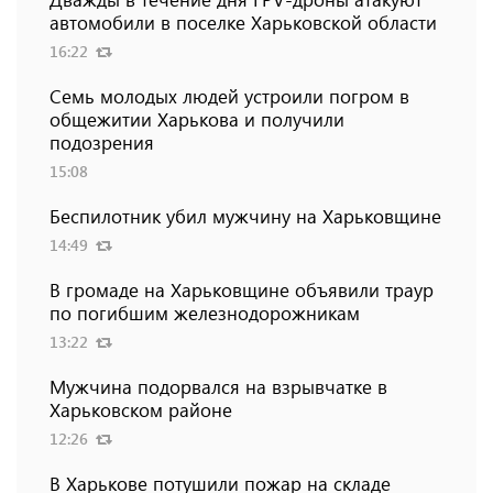
автомобили в поселке Харьковской области
16:22
Семь молодых людей устроили погром в
общежитии Харькова и получили
подозрения
15:08
Беспилотник убил мужчину на Харьковщине
14:49
В громаде на Харьковщине объявили траур
по погибшим железнодорожникам
13:22
Мужчина подорвался на взрывчатке в
Харьковском районе
12:26
В Харькове потушили пожар на складе