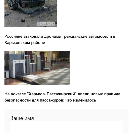
Россияне атаковали дронами гражданские автомобили в
Харьковском районе
На вокзале "Харьков-Пассажирский" ввели новые правила
безопасности для пассажиров: что изменилось
Ваше имя