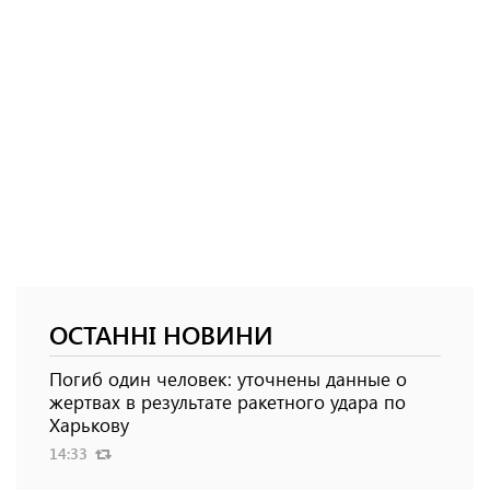
ОСТАННІ НОВИНИ
Погиб один человек: уточнены данные о
жертвах в результате ракетного удара по
Харькову
14:33