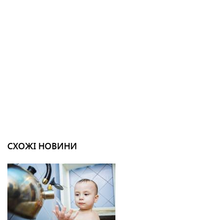
СХОЖІ НОВИНИ