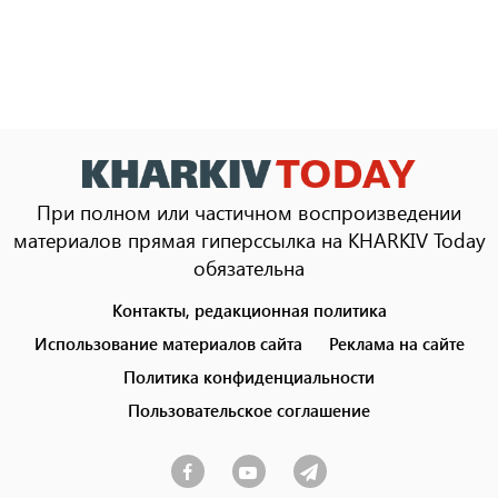
При полном или частичном воспроизведении
материалов прямая гиперссылка на KHARKIV Today
обязательна
Контакты, редакционная политика
Footer
menu
Использование материалов сайта
Реклама на сайте
Политика конфиденциальности
Пользовательское соглашение