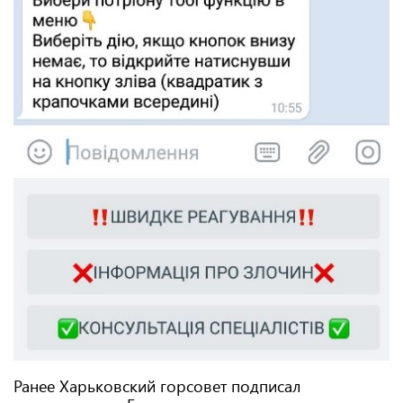
Ранее Харьковский горсовет подписал