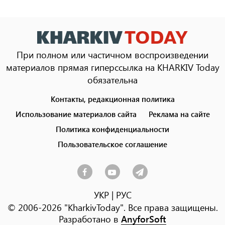
При полном или частичном воспроизведении
материалов прямая гиперссылка на KHARKIV Today
обязательна
Контакты, редакционная политика
Footer
menu
Использование материалов сайта
Реклама на сайте
Политика конфиденциальности
Пользовательское соглашение
УКР
|
РУС
© 2006-2026 "KharkivToday". Все права защищены.
Разработано в
AnyforSoft