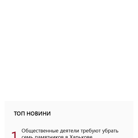
ТОП НОВИНИ
1
Общественные деятели требуют убрать
семь памятников в Харькове