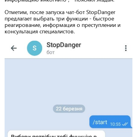
Отметим, после запуска чат-бот StopDanger
предлагает выбрать три функции - быстрое
реагирование, информация о преступлении и
консультация специалистов.