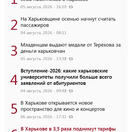
05 августа, 2026 - 16:10
2
На Харьковщине осенью начнут считать
пассажиров
04 августа, 2026 - 08:11
3
Младенцам выдают медали от Терехова за
деньги харьковчан
05 августа, 2026 - 13:38
Вступление-2026: какие харьковские
4
университеты получили больше всего
заявлений от абитуриентов
04 августа, 2026 - 09:48
5
В Харькове открывается новое
пространство для кино и концертов
06 августа, 2026 - 17:31
В Харькове в 3,5 раза поднимут тарифы