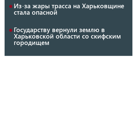
Из-за жары трасса на Харьковщине
стала опасной
Государству вернули землю в
Харьковской области со скифским
городищем