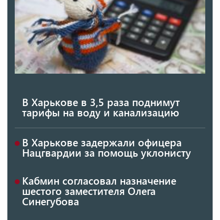
В Харькове в 3,5 раза поднимут
тарифы на воду и канализацию
В Харькове задержали офицера
Нацгвардии за помощь уклонисту
Кабмин согласовал назначение
шестого заместителя Олега
Синегубова