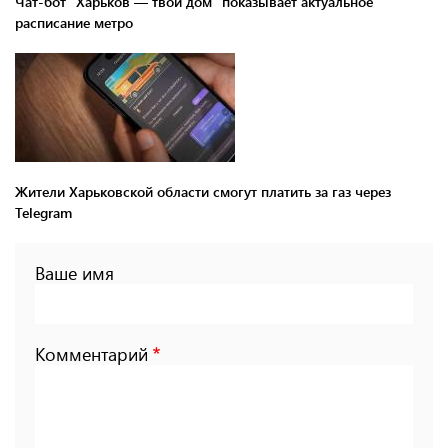
Чат-бот "Харьков — твой дом" показывает актуальное
расписание метро
Жители Харьковской области смогут платить за газ через
Telegram
Ваше имя
Комментарий