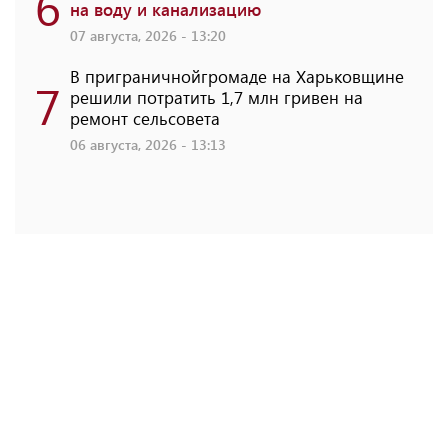
6
на воду и канализацию
07 августа, 2026 - 13:20
В приграничнойгромаде на Харьковщине
7
решили потратить 1,7 млн ​​гривен на
ремонт сельсовета
06 августа, 2026 - 13:13