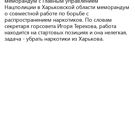
меморандум с Главным управлением
Нацполиции в Харьковской области меморандум
о совместной работе по борьбе с
распространением наркотиков. По словам
секретаря горсовета Игоря Терехова, работа
находится на стартовых позициях и она нелегкая,
задача - убрать наркотики из Харькова.