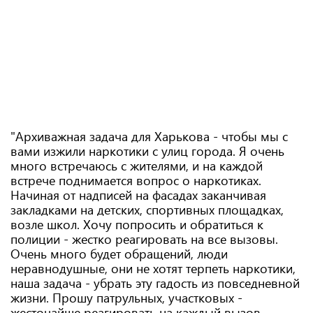
"Архиважная задача для Харькова - чтобы мы с
вами изжили наркотики с улиц города. Я очень
много встречаюсь с жителями, и на каждой
встрече поднимается вопрос о наркотиках.
Начиная от надписей на фасадах заканчивая
закладками на детских, спортивных площадках,
возле школ. Хочу попросить и обратиться к
полиции - жестко реагировать на все вызовы.
Очень много будет обращений, люди
неравнодушные, они не хотят терпеть наркотики,
наша задача - убрать эту гадость из повседневной
жизни. Прошу патрульных, участковых -
жесточайше реагировать на каждый вызов.