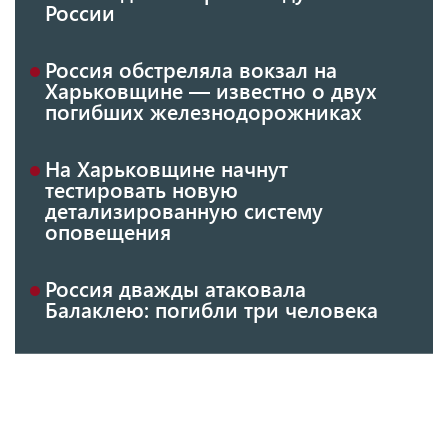
России
Россия обстреляла вокзал на
Харьковщине — известно о двух
погибших железнодорожниках
На Харьковщине начнут
тестировать новую
детализированную систему
оповещения
Россия дважды атаковала
Балаклею: погибли три человека