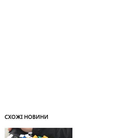
СХОЖІ НОВИНИ