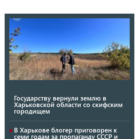
Государству вернули землю в
Харьковской области со скифским
городищем
В Харькове блогер приговорен к
семи годам за пропаганду СССР и