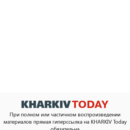
При полном или частичном воспроизведении
материалов прямая гиперссылка на KHARKIV Today
обязательна