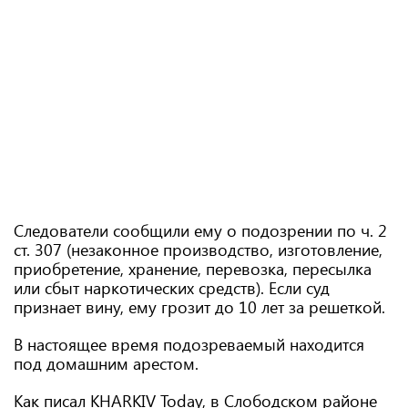
Следователи сообщили ему о подозрении по ч. 2
ст. 307 (незаконное производство, изготовление,
приобретение, хранение, перевозка, пересылка
или сбыт наркотических средств). Если суд
признает вину, ему грозит до 10 лет за решеткой.
В настоящее время подозреваемый находится
под домашним арестом.
Как писал KHARKIV Today, в Слободском районе