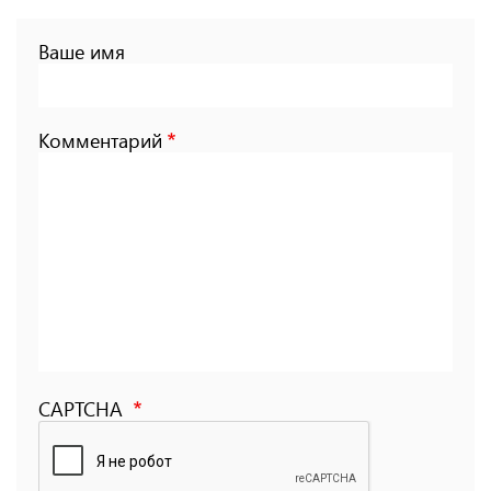
Ваше имя
Комментарий
CAPTCHA