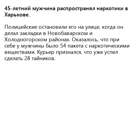
45-летний мужчина распространял наркотики в
Харькове.
Полицейские остановили его на улице, когда он
делал закладки в Новобаварском и
Холодногорском районах. Оказалось, что при
себе у мужчины было 54 пакета с наркотическими
веществами. Курьер признался, что уже успел
сделать 28 тайников.