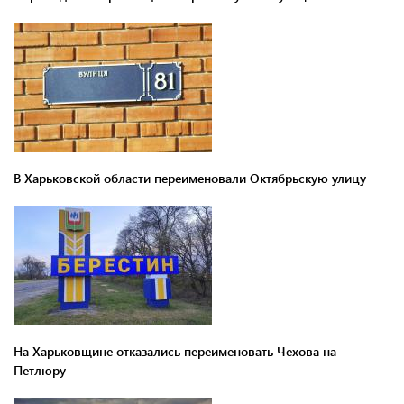
В Харьковской области переименовали Октябрьскую улицу
На Харьковщине отказались переименовать Чехова на
Петлюру