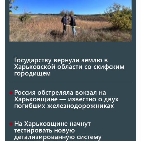
Государству вернули землю в
Харьковской области со скифским
городищем
Россия обстреляла вокзал на
Харьковщине — известно о двух
погибших железнодорожниках
На Харьковщине начнут
тестировать новую
детализированную систему