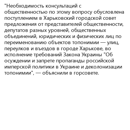
"Необходимость консультаций с
общественностью по этому вопросу обусловлена
поступлением в Харьковский городской совет
предложения от представителей общественности,
депутатов разных уровней, общественных
объединений, юридических и физических лиц по
переименованию объектов топонимии — улиц,
переулков и въездов в городе Харькове, во
исполнение требований Закона Украины "Об
осуждении и запрете пропаганды российской
имперской политики в Украине и деколонизации
топонимии", — объяснили в горсовете.