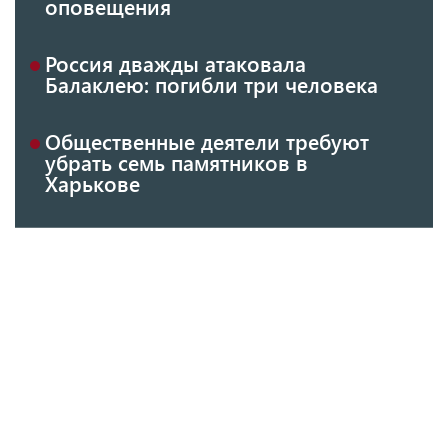
оповещения
Россия дважды атаковала
Балаклею: погибли три человека
Общественные деятели требуют
убрать семь памятников в
Харькове