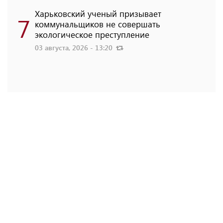
Харьковский ученый призывает
7
коммунальщиков не совершать
экологическое преступление
03 августа, 2026 - 13:20