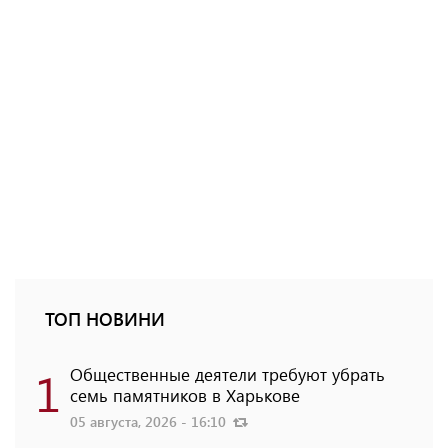
ТОП НОВИНИ
1
Общественные деятели требуют убрать
семь памятников в Харькове
05 августа, 2026 - 16:10