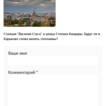
Станция "Василия Стуса" и улица Степана Бандеры. Будут ли в
Харькове снова менять топонимы?
Ваше имя
Комментарий