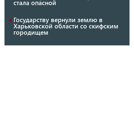
стала опасной
Государству вернули землю в
Харьковской области со скифским
городищем