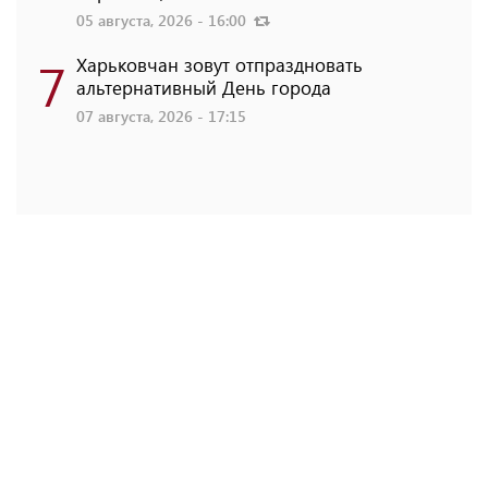
05 августа, 2026 - 16:00
7
Харьковчан зовут отпраздновать
альтернативный День города
07 августа, 2026 - 17:15