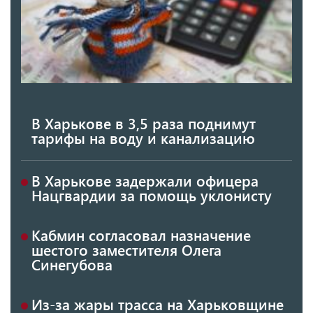
В Харькове в 3,5 раза поднимут
тарифы на воду и канализацию
В Харькове задержали офицера
Нацгвардии за помощь уклонисту
Кабмин согласовал назначение
шестого заместителя Олега
Синегубова
Из-за жары трасса на Харьковщине