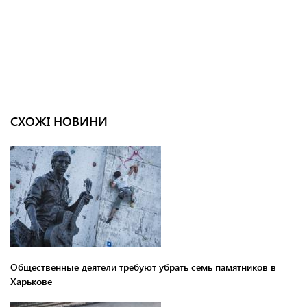
СХОЖІ НОВИНИ
Общественные деятели требуют убрать семь памятников в
Харькове