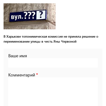
В Харькове топонимическая комиссия не приняла решение о
переименовании улицы в честь Яны Червоной
Ваше имя
Комментарий