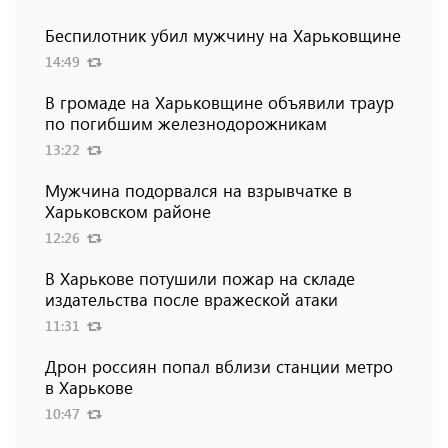
Беспилотник убил мужчину на Харьковщине
14:49
В громаде на Харьковщине объявили траур
по погибшим железнодорожникам
13:22
Мужчина подорвался на взрывчатке в
Харьковском районе
12:26
В Харькове потушили пожар на складе
издательства после вражеской атаки
11:31
Дрон россиян попал вблизи станции метро
в Харькове
10:47