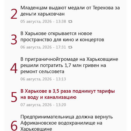
2
Младенцам выдают медали от Терехова за
деньги харьковчан
05 августа, 2026 - 13:38
3
В Харькове открывается новое
пространство для кино и концертов
06 августа, 2026 - 17:31
В приграничнойгромаде на Харьковщине
4
решили потратить 1,7 млн ​​гривен на
ремонт сельсовета
06 августа, 2026 - 13:13
5
В Харькове в 3,5 раза поднимут тарифы
на воду и канализацию
07 августа, 2026 - 13:20
Предпринимательница должна вернуть
6
Африкановское водохранилище на
Харьковщине