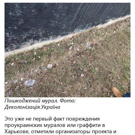
Пошкоджений мурал. Фото:
Деколонізація.Україна
Это уже не первый факт повреждения
проукраинских муралов или граффити в
Харькове, отметили организаторы проекта и