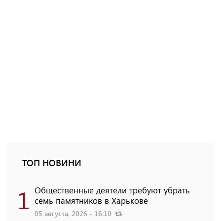
ТОП НОВИНИ
1
Общественные деятели требуют убрать
семь памятников в Харькове
05 августа, 2026 - 16:10