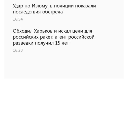
Удар по Изюму: в полиции показали
последствия обстрела
16:54
Обходил Харьков и искал цели для
российских ракет: агент российской
разведки получил 15 лет
16:23