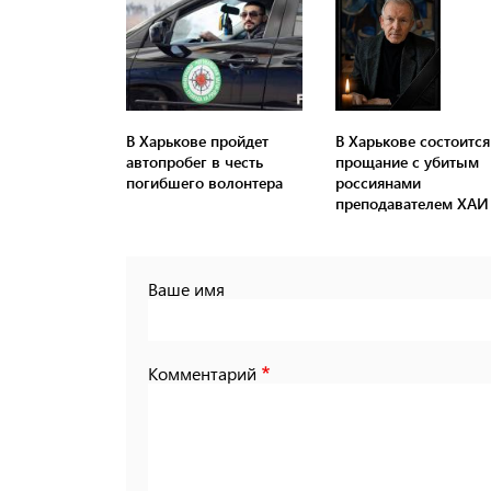
В Харькове пройдет
В Харькове состоится
автопробег в честь
прощание с убитым
погибшего волонтера
россиянами
преподавателем ХАИ
Ваше имя
Комментарий