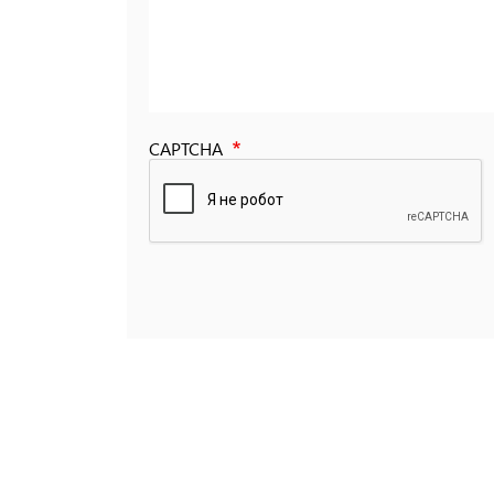
CAPTCHA