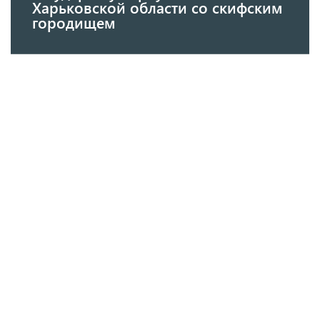
Харьковской области со скифским
городищем