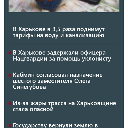
В Харькове в 3,5 раза поднимут
тарифы на воду и канализацию
В Харькове задержали офицера
Нацгвардии за помощь уклонисту
Кабмин согласовал назначение
шестого заместителя Олега
Синегубова
Из-за жары трасса на Харьковщине
стала опасной
Государству вернули землю в