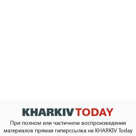
При полном или частичном воспроизведении
материалов прямая гиперссылка на KHARKIV Today