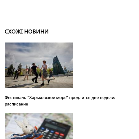
СХОЖІ НОВИНИ
Фестиваль "Харьковское море" продлится две недели:
расписание