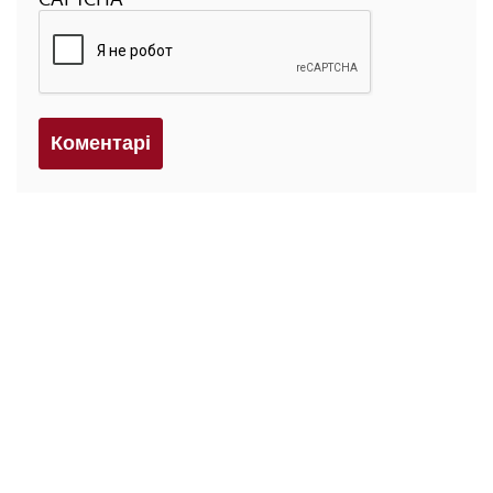
Коментарi