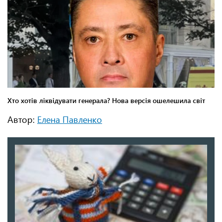
Автор:
Елена Павленко