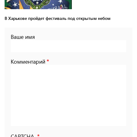
В Харькове пройдет фестиваль под открытым небом
Ваше имя
Комментарий
CAPTCHA