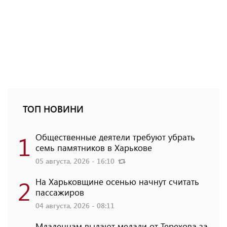
ТОП НОВИНИ
1
Общественные деятели требуют убрать
семь памятников в Харькове
05 августа, 2026 - 16:10
2
На Харьковщине осенью начнут считать
пассажиров
04 августа, 2026 - 08:11
Младенцам выдают медали от Терехова за