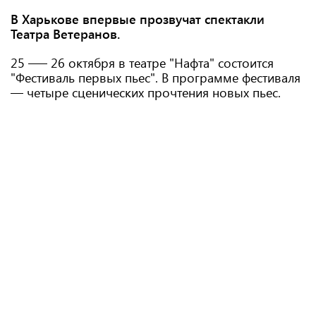
В Харькове впервые прозвучат спектакли
Театра Ветеранов.
25 —– 26 октября в театре "Нафта" состоится
"Фестиваль первых пьес". В программе фестиваля
— четыре сценических прочтения новых пьес.