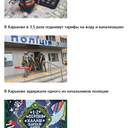
В Харькове в 3,5 раза поднимут тарифы на воду и канализацию
В Харькове задержали одного из начальников полиции