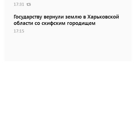
17:31
Государству вернули землю в Харьковской
области со скифским городищем
17:15