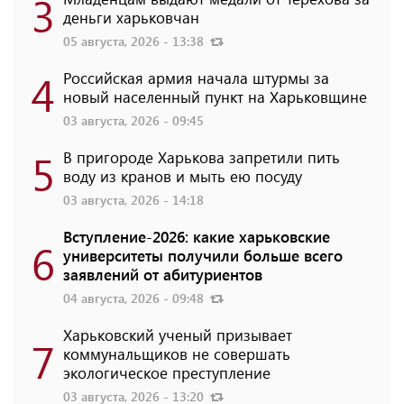
3
деньги харьковчан
05 августа, 2026 - 13:38
4
Российская армия начала штурмы за
новый населенный пункт на Харьковщине
03 августа, 2026 - 09:45
5
В пригороде Харькова запретили пить
воду из кранов и мыть ею посуду
03 августа, 2026 - 14:18
Вступление-2026: какие харьковские
6
университеты получили больше всего
заявлений от абитуриентов
04 августа, 2026 - 09:48
Харьковский ученый призывает
7
коммунальщиков не совершать
экологическое преступление
03 августа, 2026 - 13:20