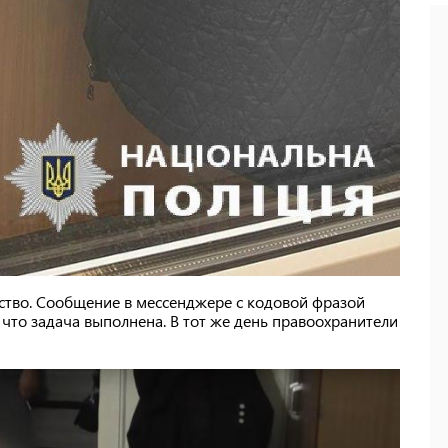
ство. Сообщение в мессенджере с кодовой фразой
 что задача выполнена. В тот же день правоохранители