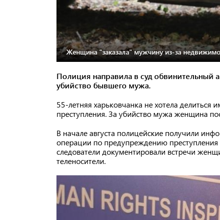
Женщина "заказала" мужчину из-за недвижимо
Полиция направила в суд обвинительный а
убийство бывшего мужа.
55-летняя харьковчанка не хотела делиться 
преступления. За убийство мужа женщина по
В начале августа полицейские получили инфо
операции по предупреждению преступления 
следователи документировали встречи женщин
теленосители.