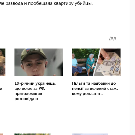
ле развода и пообещала квартиру убийцы.