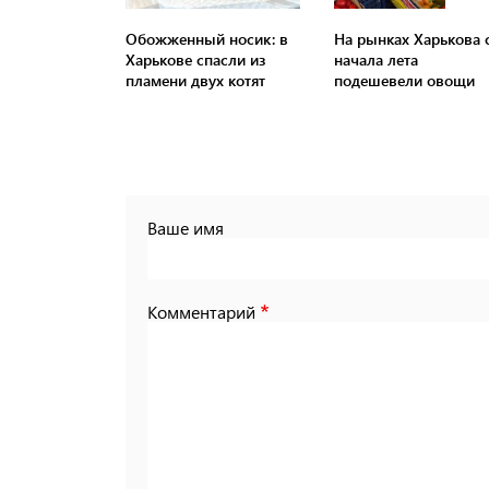
Обожженный носик: в
На рынках Харькова 
Харькове спасли из
начала лета
пламени двух котят
подешевели овощи
Ваше имя
Комментарий