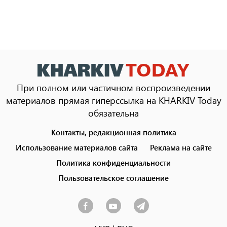
При полном или частичном воспроизведении
материалов прямая гиперссылка на KHARKIV Today
обязательна
Контакты, редакционная политика
Footer
menu
Использование материалов сайта
Реклама на сайте
Политика конфиденциальности
Пользовательское соглашение