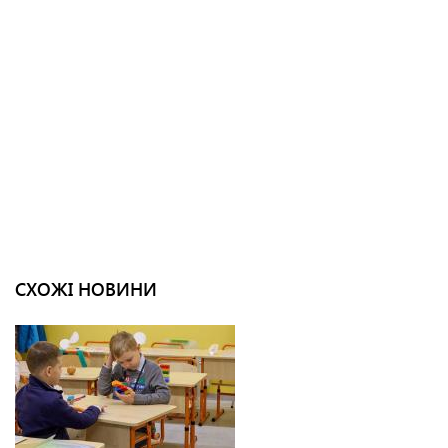
СХОЖІ НОВИНИ