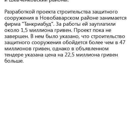
Разработкой проекта строительства защитного
сооружения в Новобаварском районе занимается
фирма "Танкриабуд". За работы ей зауплатили
около 1,5 миллиона гривен. Проект пока не
завершен. В нем было указано, что строительство
защитного сооружения обойдется более чем в 47
миллионов гривен, однако в объявленном
тендере указана цена на 22,5 миллиона гривен
больше.