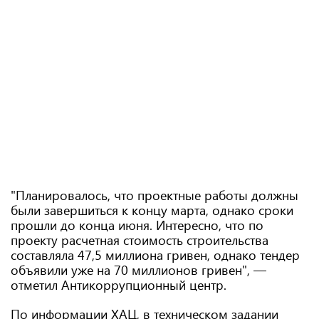
"Планировалось, что проектные работы должны
были завершиться к концу марта, однако сроки
прошли до конца июня. Интересно, что по
проекту расчетная стоимость строительства
составляла 47,5 миллиона гривен, однако тендер
объявили уже на 70 миллионов гривен", —
отметил Антикоррупционный центр.
По информации ХАЦ, в техническом задании