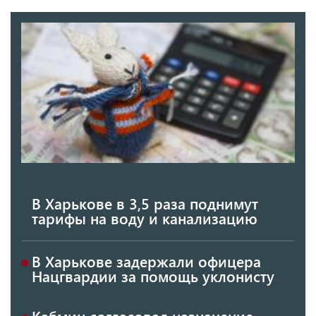
В Харькове в 3,5 раза поднимут
тарифы на воду и канализацию
В Харькове задержали офицера
Нацгвардии за помощь уклонисту
Кабмин согласовал назначение