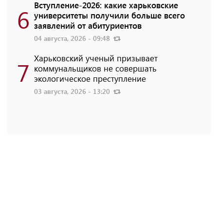
Вступление-2026: какие харьковские
6
университеты получили больше всего
заявлений от абитуриентов
04 августа, 2026 - 09:48
Харьковский ученый призывает
7
коммунальщиков не совершать
экологическое преступление
03 августа, 2026 - 13:20