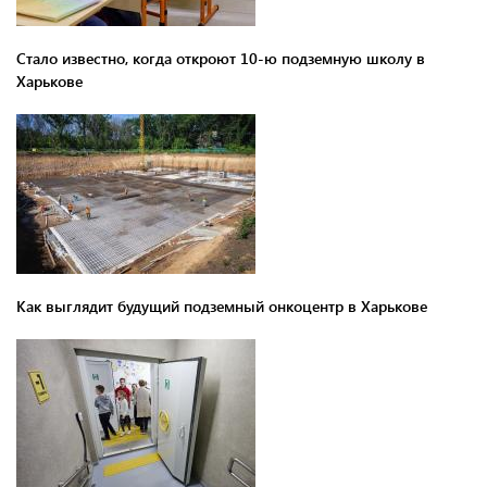
Стало известно, когда откроют 10-ю подземную школу в
Харькове
Как выглядит будущий подземный онкоцентр в Харькове