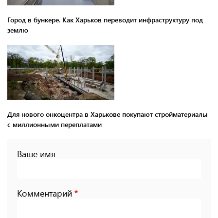
Город в бункере. Как Харьков переводит инфраструктуру под
землю
Для нового онкоцентра в Харькове покупают стройматериалы
с миллионными переплатами
Ваше имя
Комментарий