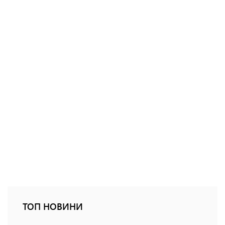
ТОП НОВИНИ