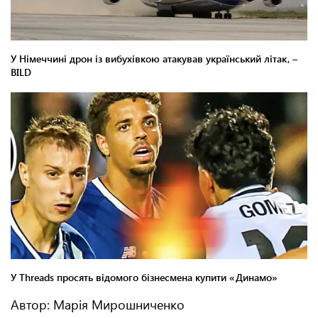
Автор: Марія Мирошниченко