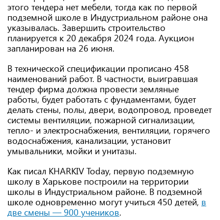
этого тендера нет мебели, тогда как по первой
подземной школе в Индустриальном районе она
указывалась. Завершить строительство
планируется к 20 декабря 2024 года. Аукцион
запланирован на 26 июня.
В технической спецификации прописано 458
наименований работ. В частности, выигравшая
тендер фирма должна провести земляные
работы, будет работать с фундаментами, будет
делать стены, полы, двери, водопровод, проведет
системы вентиляции, пожарной сигнализации,
тепло- и электроснабжения, вентиляции, горячего
водоснабжения, канализации, установит
умывальники, мойки и унитазы.
Как писал KHARKIV Today, первую подземную
школу в Харькове построили на территории
школы в Индустриальном районе. В подземной
школе одновременно могут учиться 450 детей,
в
две смены — 900 учеников
.