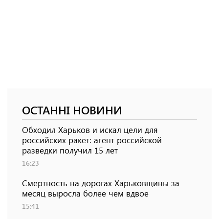
ОСТАННІ НОВИНИ
Обходил Харьков и искал цели для
российских ракет: агент российской
разведки получил 15 лет
16:23
Смертность на дорогах Харьковщины за
месяц выросла более чем вдвое
15:41