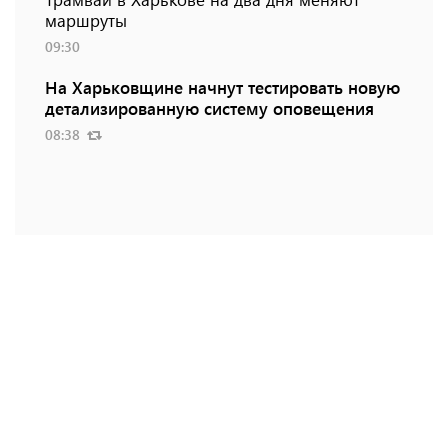
маршруты
09:30
На Харьковщине начнут тестировать новую
детализированную систему оповещения
08:38