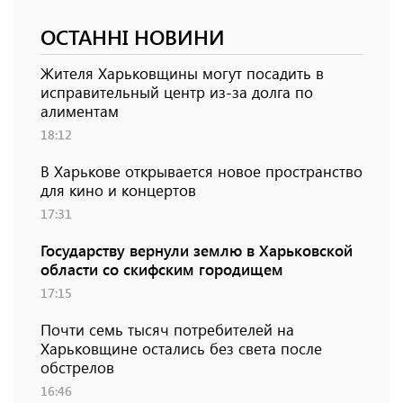
ОСТАННІ НОВИНИ
Жителя Харьковщины могут посадить в
исправительный центр из-за долга по
алиментам
18:12
В Харькове открывается новое пространство
для кино и концертов
17:31
Государству вернули землю в Харьковской
области со скифским городищем
17:15
Почти семь тысяч потребителей на
Харьковщине остались без света после
обстрелов
16:46