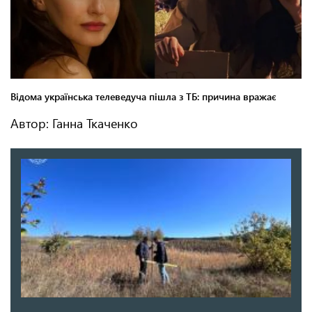
Автор: Ганна Ткаченко