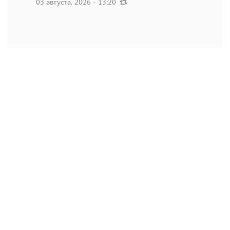
03 августа, 2026 - 13:20