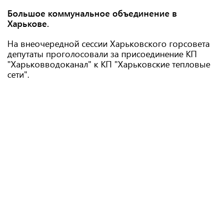
Большое коммунальное объединение в
Харькове.
На внеочередной сессии Харьковского горсовета
депутаты проголосовали за присоединение КП
"Харьковводоканал" к КП "Харьковские тепловые
сети".