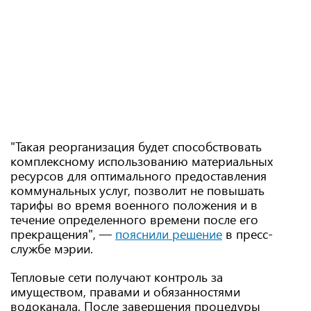
"Такая реорганизация будет способствовать
комплексному использованию материальных
ресурсов для оптимального предоставления
коммунальных услуг, позволит не повышать
тарифы во время военного положения и в
течение определенного времени после его
прекращения", —
пояснили решение
в пресс-
службе мэрии.
Тепловые сети получают контроль за
имуществом, правами и обязанностями
водоканала. После завершения процедуры