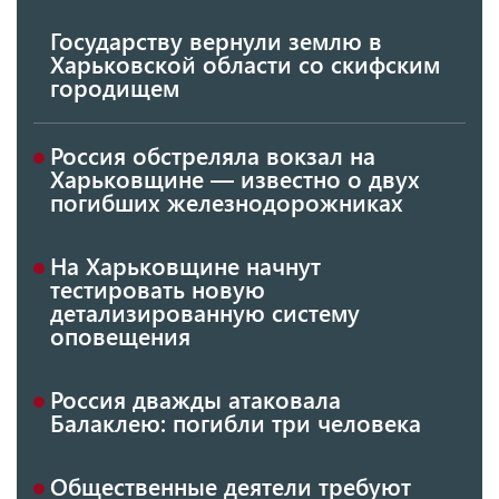
Государству вернули землю в
Харьковской области со скифским
городищем
Россия обстреляла вокзал на
Харьковщине — известно о двух
погибших железнодорожниках
На Харьковщине начнут
тестировать новую
детализированную систему
оповещения
Россия дважды атаковала
Балаклею: погибли три человека
Общественные деятели требуют