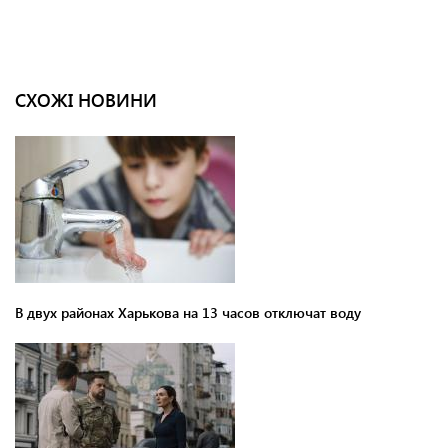
СХОЖІ НОВИНИ
В двух районах Харькова на 13 часов отключат воду