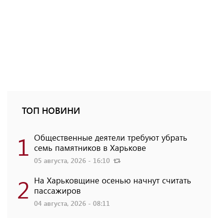
ТОП НОВИНИ
1
Общественные деятели требуют убрать
семь памятников в Харькове
05 августа, 2026 - 16:10
2
На Харьковщине осенью начнут считать
пассажиров
04 августа, 2026 - 08:11