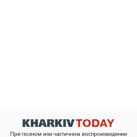
При полном или частичном воспроизведении