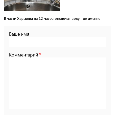
В части Харькова на 12 часов отключат воду: где именно
Ваше имя
Комментарий