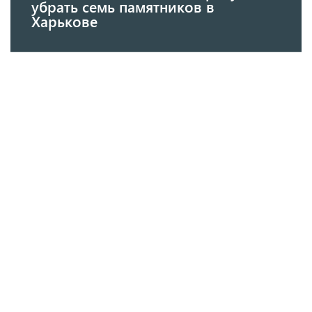
убрать семь памятников в
Харькове