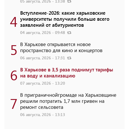
05 августа, 2026 - 13:38
Вступление-2026: какие харьковские
4
университеты получили больше всего
заявлений от абитуриентов
04 августа, 2026 - 09:48
5
В Харькове открывается новое
пространство для кино и концертов
06 августа, 2026 - 17:31
6
В Харькове в 3,5 раза поднимут тарифы
на воду и канализацию
07 августа, 2026 - 13:20
В приграничнойгромаде на Харьковщине
7
решили потратить 1,7 млн ​​гривен на
ремонт сельсовета
06 августа, 2026 - 13:13