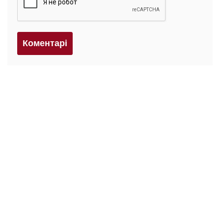
Коментарi