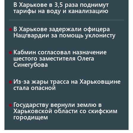
В Харькове в 3,5 раза поднимут
тарифы на воду и канализацию
В Харькове задержали офицера
Нацгвардии за помощь уклонисту
Кабмин согласовал назначение
шестого заместителя Олега
Синегубова
Из-за жары трасса на Харьковщине
стала опасной
Государству вернули землю в
Харьковской области со скифским
городищем