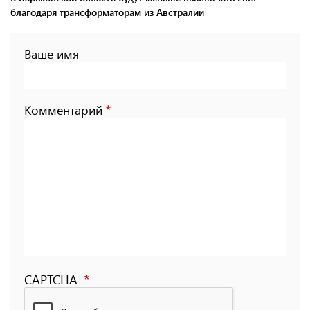
благодаря трансформаторам из Австралии
Ваше имя
Комментарий
CAPTCHA