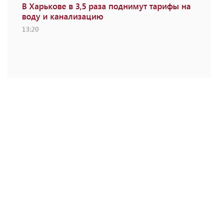
В Харькове в 3,5 раза поднимут тарифы на
воду и канализацию
13:20