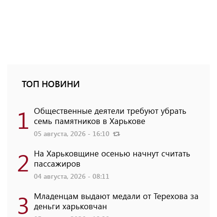
ТОП НОВИНИ
1
Общественные деятели требуют убрать
семь памятников в Харькове
05 августа, 2026 - 16:10
2
На Харьковщине осенью начнут считать
пассажиров
04 августа, 2026 - 08:11
3
Младенцам выдают медали от Терехова за
деньги харьковчан