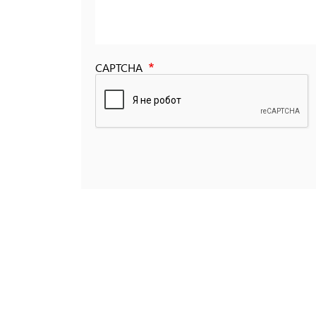
CAPTCHA