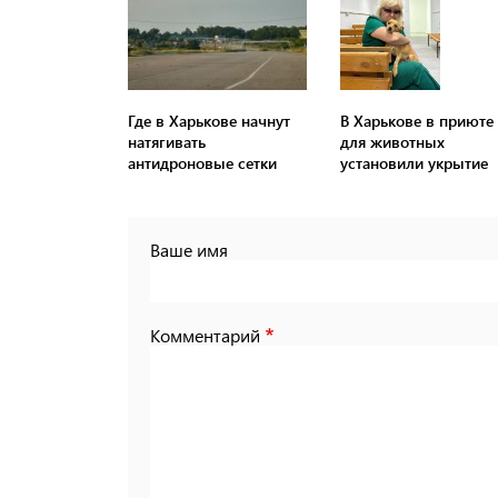
Где в Харькове начнут
В Харькове в приюте
натягивать
для животных
антидроновые сетки
установили укрытие
Ваше имя
Комментарий