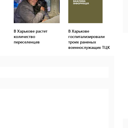
В Харькове растет
В Харькове
количество
госпитализировали
переселенцев
троих раненых
военнослужащих ТЦК