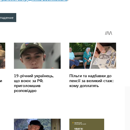
ападение