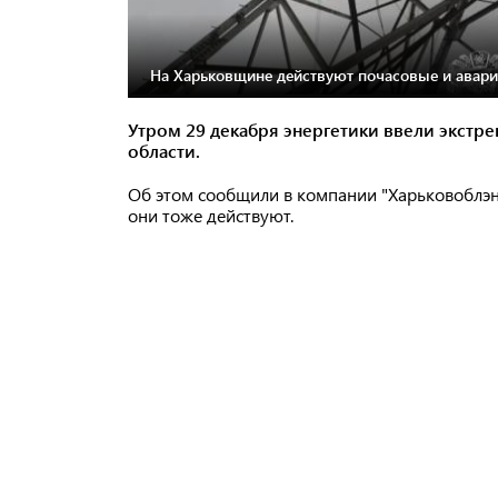
На Харьковщине действуют почасовые и авари
Утром 29 декабря энергетики ввели экстр
области.
Об этом сообщили в компании "Харьковоблэн
они тоже действуют.