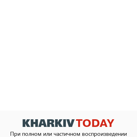
При полном или частичном воспроизведении