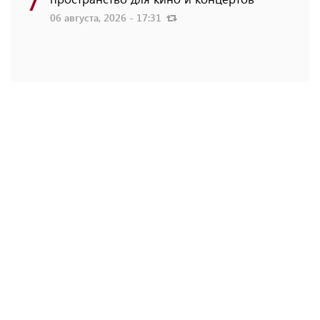
06 августа, 2026 - 17:31