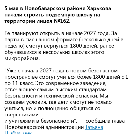
5 мая в Новобаварском районе Харькова
начали строить подземную школу на
территории лицея №162.
Ее планируют открыть в начале 2027 года. За
парты в смешанном формате (несколько дней в
неделю) смогут вернуться 1800 детей, ранее
обучавшихся в нескольких школах этого
микрорайона.
"Уже с начала 2027 года в новом безопасном
пространстве смогут учиться более 1800 детей с 1
по 11 класс. Это современное заведение,
отвечающее самым высоким стандартам
безопасности и технической оснастки. Мы
создаем условия, где дети смогут не только
учиться, но и полноценно общаться со
сверстниками
и учителями в безопасности", — сообщила глава
Новобаварской администрации
Татьяна
Цыбульник
.