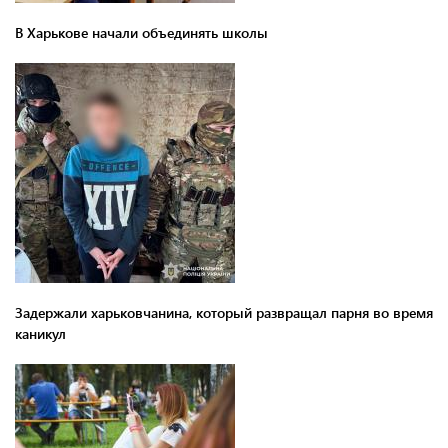
В Харькове начали объединять школы
Задержали харьковчанина, который развращал парня во время
каникул