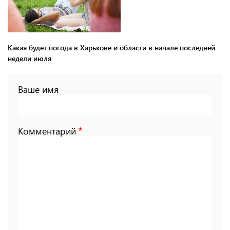
Какая будет погода в Харькове и области в начале последней
недели июля
Ваше имя
Комментарий