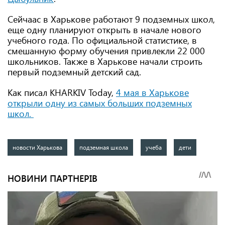
Сейчаас в Харькове работают 9 подземных школ,
еще одну планируют открыть в начале нового
учебного года. По официальной статистике, в
смешанную форму обучения привлекли 22 000
школьников. Также в Харькове начали строить
первый подземный детский сад.
Как писал KHARKIV Today,
4 мая в Харькове
открыли одну из самых больших подземных
школ.
новости Харькова
подземная школа
учеба
дети