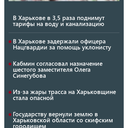
В Харькове в 3,5 раза поднимут
тарифы на воду и канализацию
В Харькове задержали офицера
Нацгвардии за помощь уклонисту
Кабмин согласовал назначение
шестого заместителя Олега
Синегубова
Из-за жары трасса на Харьковщине
стала опасной
Государству вернули землю в
Харьковской области со скифским
городищем