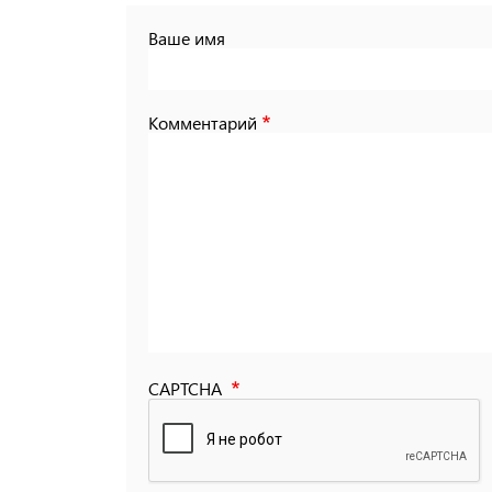
Ваше имя
Комментарий
CAPTCHA